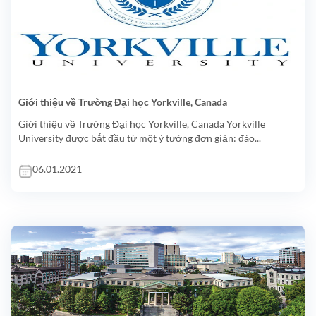
Giới thiệu về Trường Đại học Yorkville, Canada
Giới thiệu về Trường Đại học Yorkville, Canada Yorkville
University được bắt đầu từ một ý tưởng đơn giản: đào...
06.01.2021