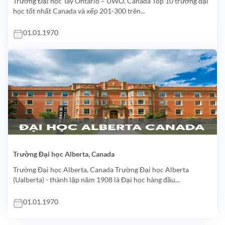
Trường Đại học Tây Ontario – UWO, Canada Top 10 trường đại
học tốt nhất Canada và xếp 201-300 trên...
01.01.1970
Trường Đại học Alberta, Canada
Trường Đại học Alberta, Canada Trường Đại học Alberta
(Ualberta) - thành lập năm 1908 là Đại học hàng đầu...
01.01.1970