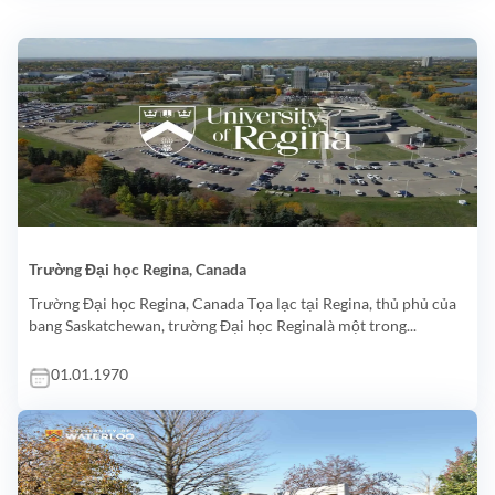
Trường Đại học Regina, Canada
Trường Đại học Regina, Canada Tọa lạc tại Regina, thủ phủ của
bang Saskatchewan, trường Đại học Reginalà một trong...
01.01.1970