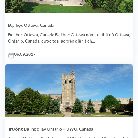
Đại học Ottawa, Canada
Đại học Ottawa, Canada Đại học Ottawa nằm tại thủ đô Ottawa,
Ontario, Canada, được tọa lạc trên diện tích...
06.09.2017
Trường Đại học Tây Ontario – UWO, Canada