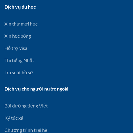
Dịch vụ du học
Xin thư mời học
Xin học bổng
Hỗ trợ visa
Thi tiếng Nhật
Tra soát hồ sơ
Dịch vụ cho người nước ngoài
Bồi dưỡng tiếng Việt
Ký túc xá
Chương trình trại hè