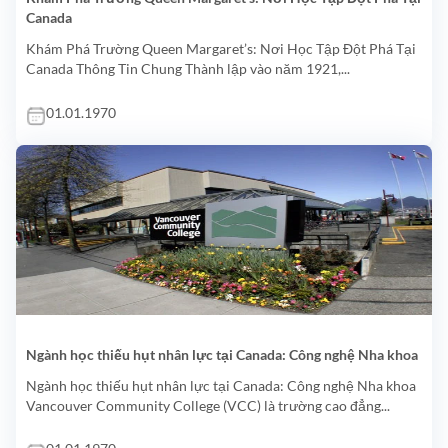
Canada
Khám Phá Trường Queen Margaret’s: Nơi Học Tập Đột Phá Tại
Canada Thông Tin Chung Thành lập vào năm 1921,...
01.01.1970
Ngành học thiếu hụt nhân lực tại Canada: Công nghệ Nha khoa
Ngành học thiếu hụt nhân lực tại Canada: Công nghệ Nha khoa
Vancouver Community College (VCC) là trường cao đẳng...