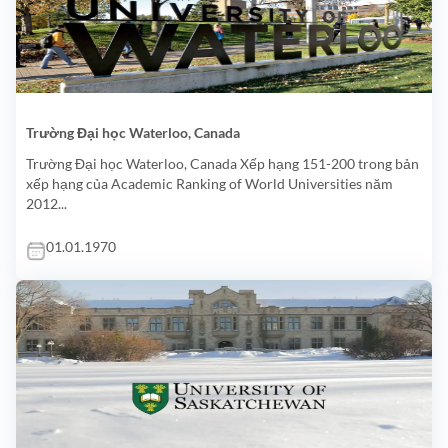
Trường Đại học Waterloo, Canada
Trường Đại học Waterloo, Canada Xếp hạng 151-200 trong bản
xếp hạng của Academic Ranking of World Universities năm
2012...
01.01.1970