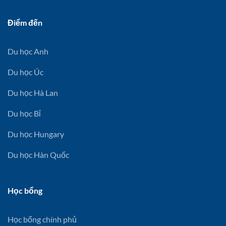
Điểm đến
Du học Anh
Du học Úc
Du học Hà Lan
Du học Bỉ
Du học Hungary
Du học Hàn Quốc
Học bổng
Học bổng chính phủ