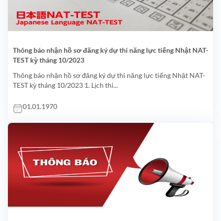
Thông báo nhận hồ sơ đăng ký dự thi năng lực tiếng Nhật NAT-
TEST kỳ tháng 10/2023
Thông báo nhận hồ sơ đăng ký dự thi năng lực tiếng Nhật NAT-
TEST kỳ tháng 10/2023 1. Lịch thi...
01.01.1970