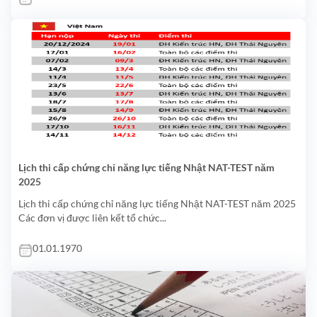
Lịch thi cấp chứng chỉ năng lực tiếng Nhật NAT-TEST năm
2025
Lịch thi cấp chứng chỉ năng lực tiếng Nhật NAT-TEST năm 2025
Các đơn vị được liên kết tổ chức...
01.01.1970