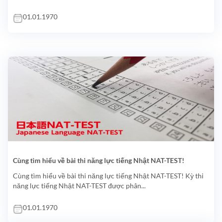
01.01.1970
Cùng tìm hiểu về bài thi năng lực tiếng Nhật NAT-TEST!
Cùng tìm hiểu về bài thi năng lực tiếng Nhật NAT-TEST! Kỳ thi
năng lực tiếng Nhật NAT-TEST được phân...
01.01.1970