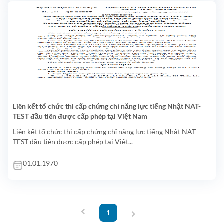
Liên kết tổ chức thi cấp chứng chỉ năng lực tiếng Nhật NAT-
TEST đầu tiên được cấp phép tại Việt Nam
Liên kết tổ chức thi cấp chứng chỉ năng lực tiếng Nhật NAT-
TEST đầu tiên được cấp phép tại Việt...
01.01.1970
‹
›
1