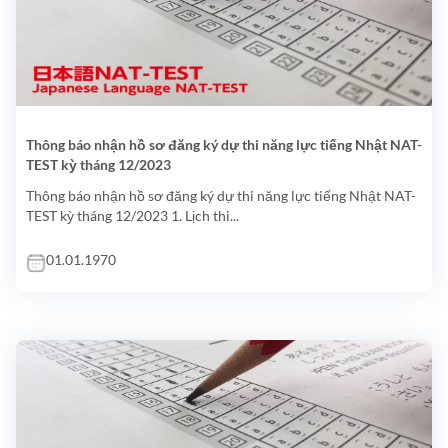
Thông báo nhận hồ sơ đăng ký dự thi năng lực tiếng Nhật NAT-
TEST kỳ tháng 12/2023
Thông báo nhận hồ sơ đăng ký dự thi năng lực tiếng Nhật NAT-
TEST kỳ tháng 12/2023 1. Lịch thi...
01.01.1970