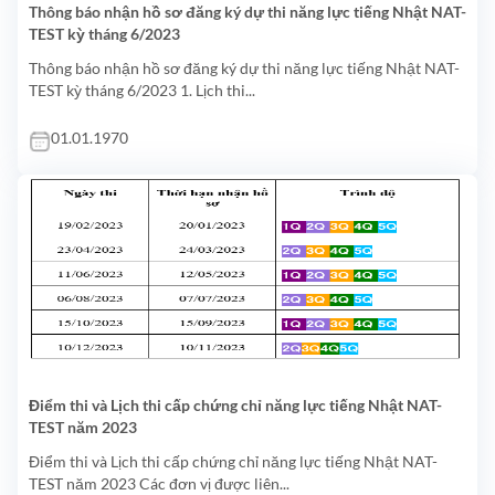
Thông báo nhận hồ sơ đăng ký dự thi năng lực tiếng Nhật NAT-
TEST kỳ tháng 6/2023
Thông báo nhận hồ sơ đăng ký dự thi năng lực tiếng Nhật NAT-
TEST kỳ tháng 6/2023 1. Lịch thi...
01.01.1970
Điểm thi và Lịch thi cấp chứng chỉ năng lực tiếng Nhật NAT-
TEST năm 2023
Điểm thi và Lịch thi cấp chứng chỉ năng lực tiếng Nhật NAT-
TEST năm 2023 Các đơn vị được liên...