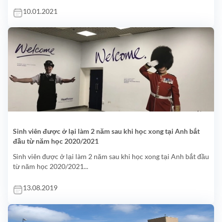
10.01.2021
Sinh viên được ở lại làm 2 năm sau khi học xong tại Anh bắt
đầu từ năm học 2020/2021
Sinh viên được ở lại làm 2 năm sau khi học xong tại Anh bắt đầu
từ năm học 2020/2021...
13.08.2019