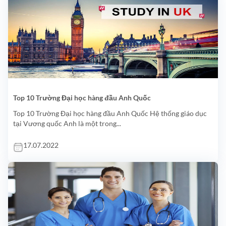
Top 10 Trường Đại học hàng đầu Anh Quốc
Top 10 Trường Đại học hàng đầu Anh Quốc Hệ thống giáo dục
tại Vương quốc Anh là một trong...
17.07.2022