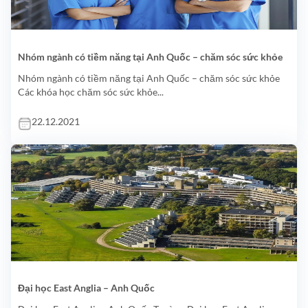
Nhóm ngành có tiềm năng tại Anh Quốc – chăm sóc sức khỏe
Nhóm ngành có tiềm năng tại Anh Quốc – chăm sóc sức khỏe
Các khóa học chăm sóc sức khỏe...
22.12.2021
Đại học East Anglia – Anh Quốc