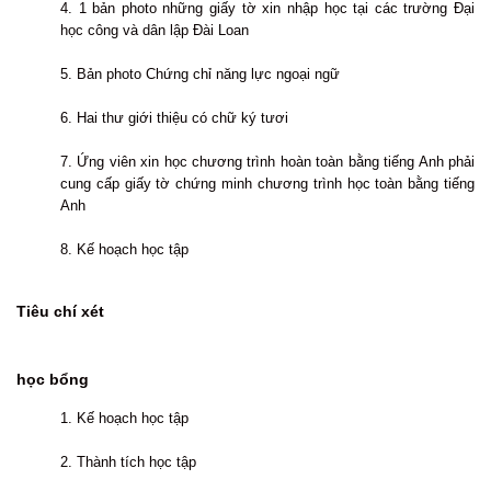
4. 1 bản photo những giấy tờ xin nhập học tại các trường Đại
học công và dân lập Đài Loan
5. Bản photo Chứng chỉ năng lực ngoại ngữ
6. Hai thư giới thiệu có chữ ký tươi
7. Ứng viên xin học chương trình hoàn toàn bằng tiếng Anh phải
cung cấp giấy tờ chứng minh chương trình học toàn bằng tiếng
Anh
8. Kế hoạch học tập
Tiêu chí xét
học bổng
1. Kế hoạch học tập
2. Thành tích học tập