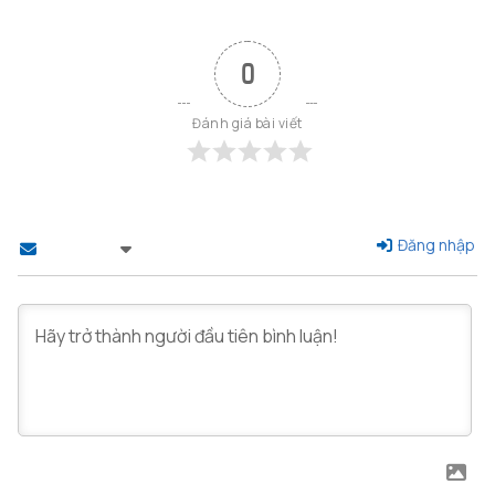
0
Đánh giá bài viết
Đăng nhập
Theo dõi