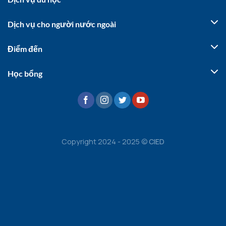
Dịch vụ cho người nước ngoài
Điểm đến
Học bổng
Copyright 2024 - 2025 ©
CIED