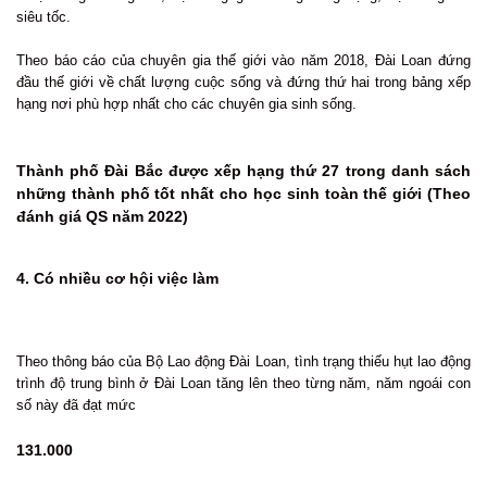
siêu tốc.
Theo báo cáo của chuyên gia thế giới vào năm 2018, Đài Loan đứng
đầu thế giới về chất lượng cuộc sống và đứng thứ hai trong bảng xếp
hạng nơi phù hợp nhất cho các chuyên gia sinh sống.
Thành phố Đài Bắc được xếp hạng thứ 27 trong danh sách
những thành phố tốt nhất cho học sinh toàn thế giới (Theo
đánh giá QS năm 2022)
4. Có nhiều cơ hội việc làm
Theo thông báo của Bộ Lao động Đài Loan, tình trạng thiếu hụt lao động
trình độ trung bình ở Đài Loan tăng lên theo từng năm, năm ngoái con
số này đã đạt mức
131.000