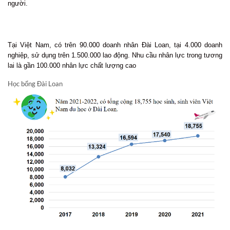
người.
Tại Việt Nam, có trên 90.000 doanh nhân Đài Loan, tại 4.000 doanh
nghiệp, sử dụng trên 1.500.000 lao động. Nhu cầu nhân lực trong tương
lai là gần 100.000 nhân lực chất lượng cao
Học bổng Đài Loan