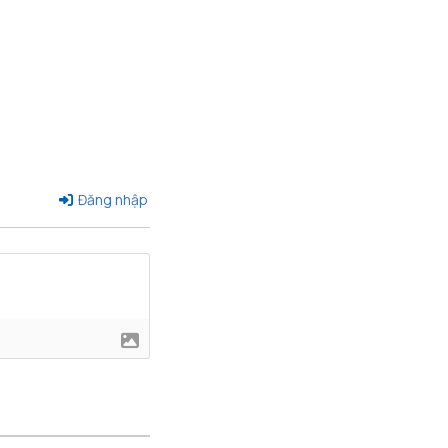
Đăng nhập