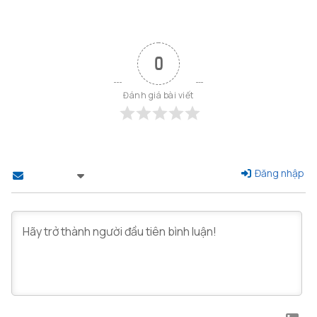
0
Đánh giá bài viết
Đăng nhập
Theo dõi