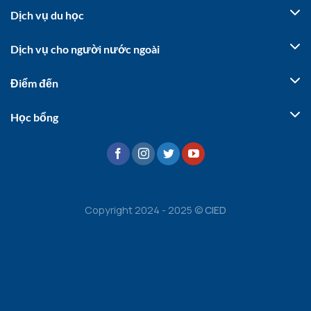
Dịch vụ du học
Dịch vụ cho người nước ngoài
Điểm đến
Học bổng
Copyright 2024 - 2025 ©
CIED