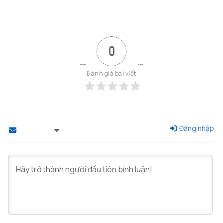
0
Đánh giá bài viết
Đăng nhập
Theo dõi