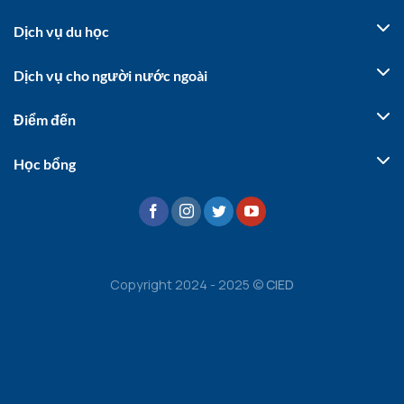
Dịch vụ du học
Dịch vụ cho người nước ngoài
Điểm đến
Học bổng
Copyright 2024 - 2025 ©
CIED