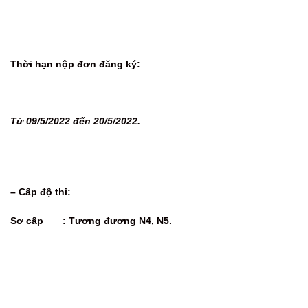
–
Thời hạn nộp đơn đăng ký:
Từ 09/5/2022 đến 20/5/2022.
– Cấp độ thi:
Sơ cấp : Tương đương N4, N5.
–