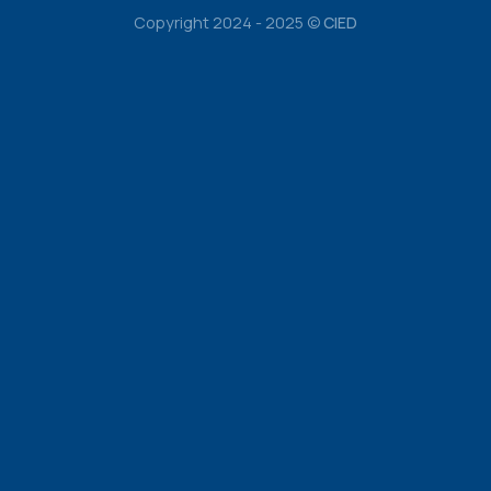
Copyright 2024 - 2025 ©
CIED