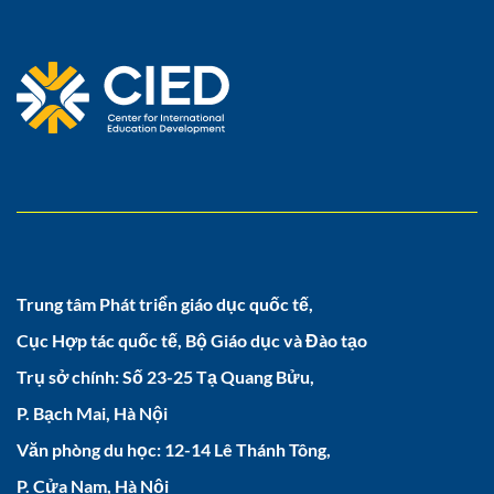
Trung tâm Phát triển giáo dục quốc tế,
Cục Hợp tác quốc tế, Bộ Giáo dục và Đào tạo
Trụ sở chính: Số 23-25 Tạ Quang Bửu,
P. Bạch Mai, Hà Nội
Văn phòng du học: 12-14 Lê Thánh Tông,
P. Cửa Nam, Hà Nội