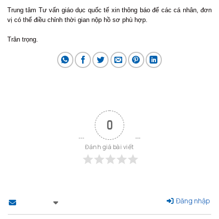
Trung tâm Tư vấn giáo dục quốc tế xin thông báo để các cá nhân, đơn
vị có thể điều chỉnh thời gian nộp hồ sơ phù hợp.
Trân trọng.
0
Đánh giá bài viết
Đăng nhập
Theo dõi