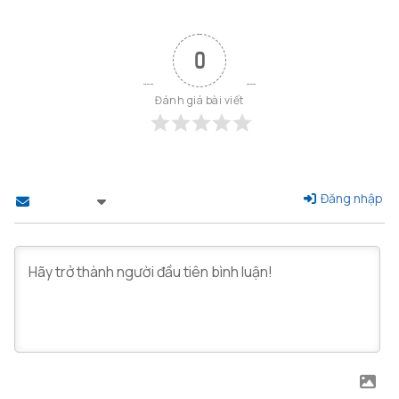
0
Đánh giá bài viết
Đăng nhập
Theo dõi