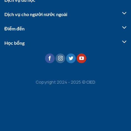
Dịch vụ cho người nước ngoài
Điểm đến
Học bổng
Copyright 2024 - 2025 ©
CIED