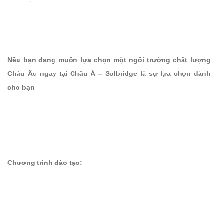
Nếu bạn đang muốn lựa chọn một ngôi trường chất lượng
Châu Âu ngay tại Châu Á – Solbridge là sự lựa chọn dành
cho bạn
Chương trình đào tạo: