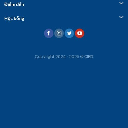
Điểm đến
Học bổng
Copyright 2024 - 2025 ©
CIED