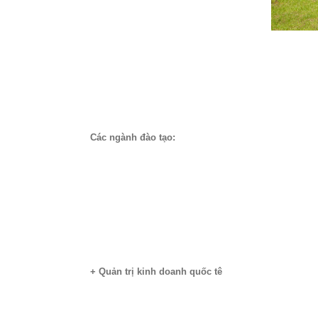
Các ngành đào tạo:
+ Quản trị kinh doanh quốc tê