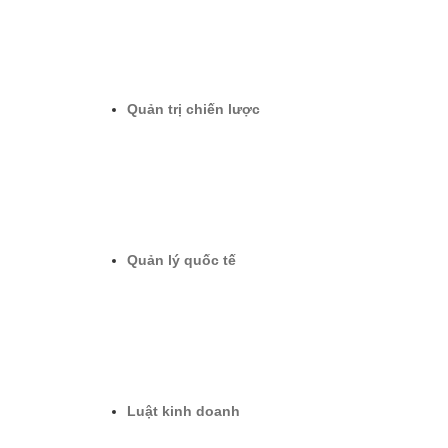
Quản trị chiến lược
Quản lý quốc tế
Luật kinh doanh