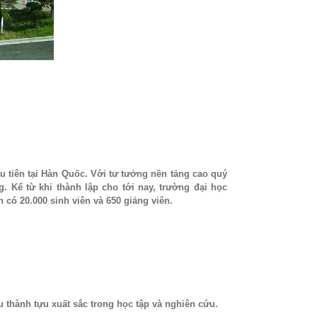
 tiên tại Hàn Quốc. Với tư tưởng nền tảng cao quý
. Kể từ khi thành lập cho tới nay, trường đại học
có 20.000 sinh viên và 650 giảng viên.
u thành tựu xuất sắc trong học tập và nghiên cứu.