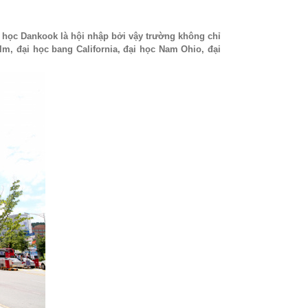
i học Dankook là hội nhập bởi vậy trường không chỉ
m, đại học bang California, đại học Nam Ohio, đại