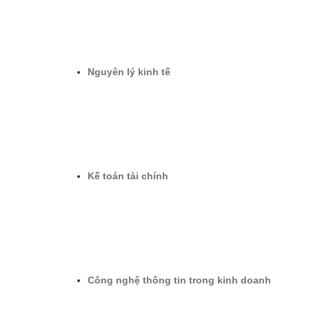
Nguyên lý kinh tế
Kế toán tài chính
Công nghệ thông tin trong kinh doanh