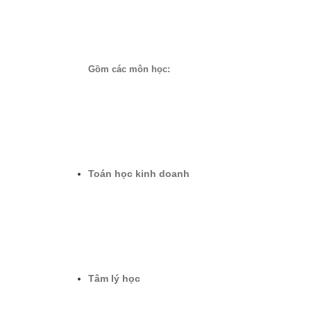
Gồm các môn học:
Toán học kinh doanh
Tâm lý học