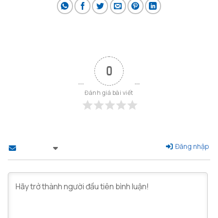
0
Đánh giá bài viết
Đăng nhập
Theo dõi