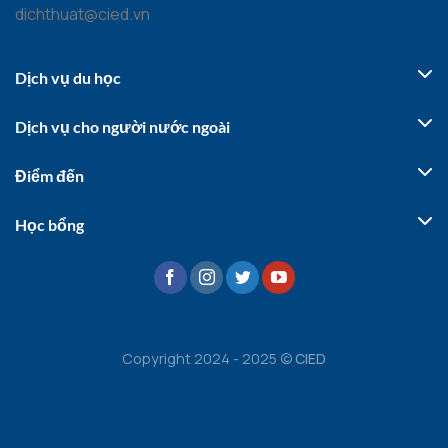
dichthuat@cied.vn
Dịch vụ du học
Dịch vụ cho người nước ngoài
Điểm đến
Học bổng
Copyright 2024 - 2025 ©
CIED