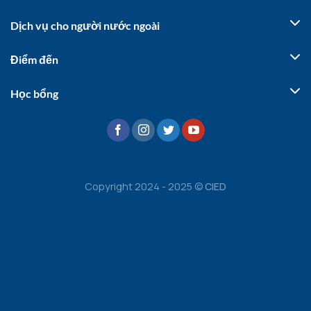
Dịch vụ cho người nước ngoài
Điểm đến
Học bổng
Copyright 2024 - 2025 ©
CIED