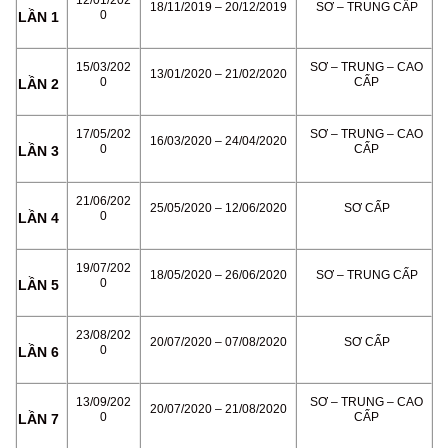
18/11/2019 – 20/12/2019
SƠ – TRUNG CẤP
0
LẦN 1
15/03/202
SƠ – TRUNG – CAO
13/01/2020 – 21/02/2020
0
CẤP
LẦN 2
17/05/202
SƠ – TRUNG – CAO
16/03/2020 – 24/04/2020
0
CẤP
LẦN 3
21/06/202
25/05/2020 – 12/06/2020
SƠ CẤP
0
LẦN 4
19/07/202
18/05/2020 – 26/06/2020
SƠ – TRUNG CẤP
0
LẦN 5
23/08/202
20/07/2020 – 07/08/2020
SƠ CẤP
0
LẦN 6
13/09/202
SƠ – TRUNG – CAO
20/07/2020 – 21/08/2020
0
CẤP
LẦN 7