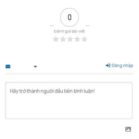
0
Đánh giá bài viết
Đăng nhập
Theo dõi