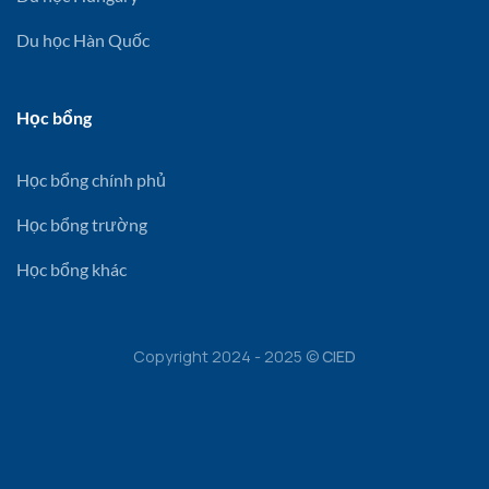
Du học Hàn Quốc
Học bổng
Học bổng chính phủ
Học bổng trường
Học bổng khác
Copyright 2024 - 2025 ©
CIED