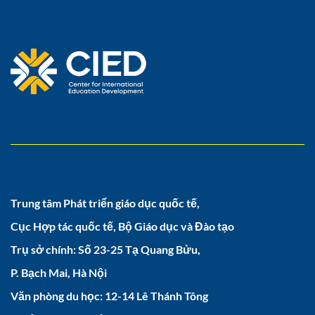
Trung tâm Phát triển giáo dục quốc tế,
Cục Hợp tác quốc tế, Bộ Giáo dục và Đào tạo
Trụ sở chính: Số 23-25 Tạ Quang Bửu,
P. Bạch Mai, Hà Nội
Văn phòng du học: 12-14 Lê Thánh Tông