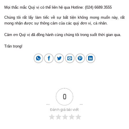
Mọi thắc mắc Quý vị có thể liên hệ qua Hotline: (024) 6689.3555
Chúng tôi rất lấy làm tiếc về sự bất tiện không mong muốn này, rất
mong nhận được sự thông cảm của các quý đơn vị, cá nhân.
Cảm ơn Quý vị đã đồng hành cùng chúng tôi trong suốt thời gian qua.
Trân trọng!
0
Đánh giá bài viết