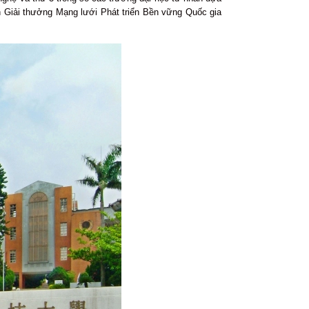
n Giải thưởng Mạng lưới Phát triển Bền vững Quốc gia