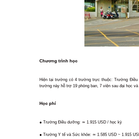
Chương trình học
Hiện tại trường có 4 trường trực thuộc: Trường Đi
trường này hỗ trợ 19 phòng ban, 7 viện sau đại học và 
Học phí
● Trường Điều dưỡng: ≃ 1.915 USD / học kỳ
● Trường Y tế và Sức khỏe: ≃ 1.585 USD ~ 1.915 US