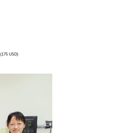
 (175 USD)