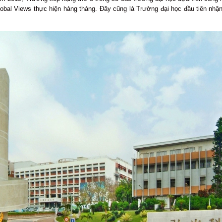
lobal Views thực hiện hàng tháng. Đây cũng là Trường đại học đầu tiên nhậ