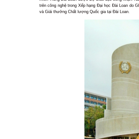
trên công nghệ trong Xếp hạng Đại học Đài Loan do G
và Giải thưởng Chất lượng Quốc gia tại Đài Loan.