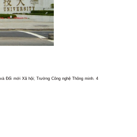
 và Đổi mới Xã hội; Trường Công nghệ Thông minh. 4