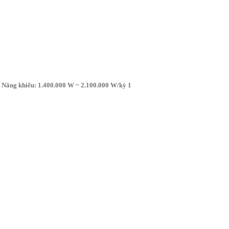
Năng khiếu: 1.400.000 W ~ 2.100.000 W/kỳ 1