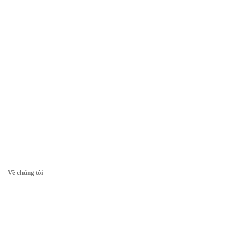
Về chúng tôi