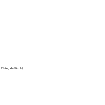
Thông tin liên hệ