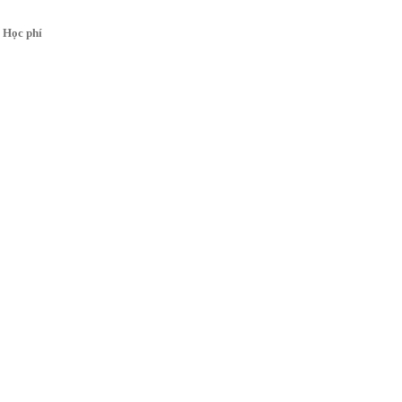
Học phí