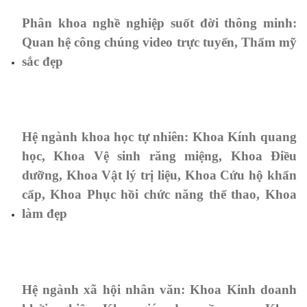
Phân khoa nghề nghiệp suốt đời thông minh:
Quan hệ công chúng video trực tuyến, Thẩm mỹ
sắc đẹp
Hệ ngành khoa học tự nhiên: Khoa Kính quang
học, Khoa Vệ sinh răng miệng, Khoa Điều
dưỡng, Khoa Vật lý trị liệu, Khoa Cứu hộ khẩn
cấp, Khoa Phục hồi chức năng thể thao, Khoa
làm đẹp
Hệ ngành xã hội nhân văn: Khoa Kinh doanh