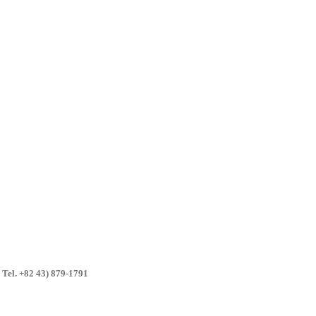
Tel. +82 43) 879-1791