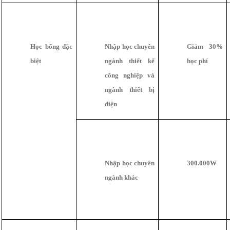
Học bổng đặc
Nhập học chuyên
Giảm 30%
biệt
ngành thiết kế
học phí
công nghiệp và
ngành thiết bị
điện
Nhập học chuyên
300.000W
ngành khác