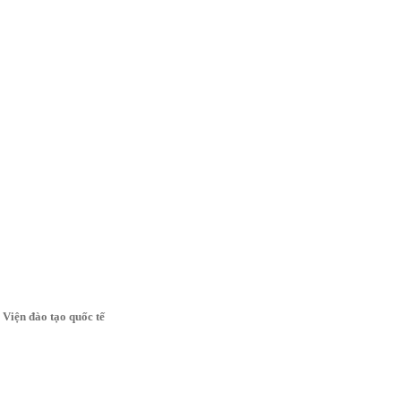
Viện đào tạo quốc tế