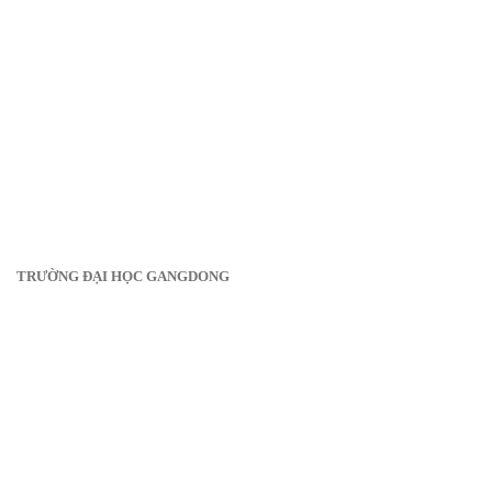
TRƯỜNG ĐẠI HỌC GANGDONG