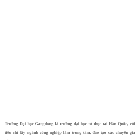
Trường Đại học Gangdong là trường đại học tư thục tại Hàn Quốc, với
tiêu chí lấy ngành công nghiệp làm trung tâm, đào tạo các chuyên gia