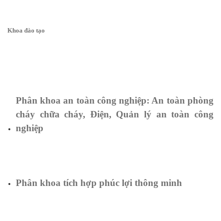
Khoa đào tạo
Phân khoa an toàn công nghiệp: An toàn phòng
cháy chữa cháy, Điện, Quản lý an toàn công
nghiệp
Phân khoa tích hợp phúc lợi thông minh