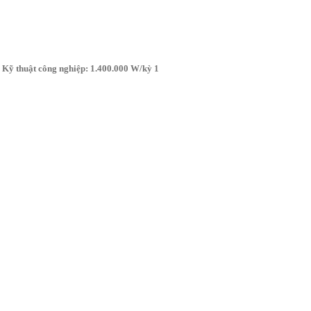
Kỹ thuật công nghiệp: 1.400.000 W/kỳ 1