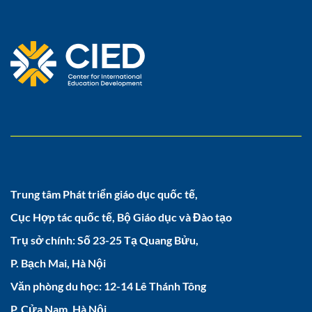
Trung tâm Phát triển giáo dục quốc tế,
Cục Hợp tác quốc tế, Bộ Giáo dục và Đào tạo
Trụ sở chính: Số 23-25 Tạ Quang Bửu,
P. Bạch Mai, Hà Nội
Văn phòng du học: 12-14 Lê Thánh Tông
P. Cửa Nam, Hà Nội