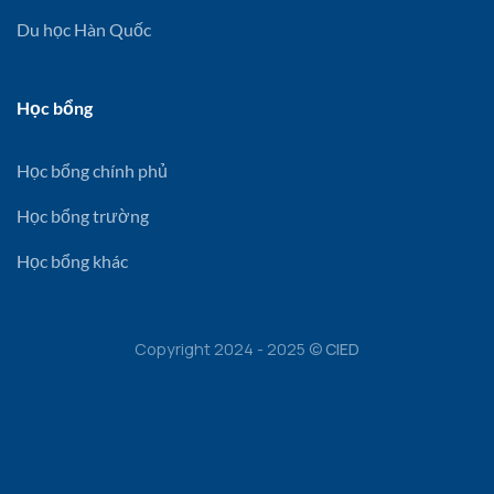
Du học Hàn Quốc
Học bổng
Học bổng chính phủ
Học bổng trường
Học bổng khác
Copyright 2024 - 2025 ©
CIED