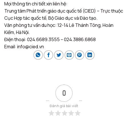
Mọi thông tin chi tiết xin liên hệ:
Trung tâm Phát triển giáo dục quốc tế (CIED) – Trực thuộc
Cục Hợp tác quốc tế, Bộ Giáo dục và Đào tạo.
Văn phòng tư vấn du học: 12-14 Lê Thánh Tông, Hoàn
Kiếm, Hà Nội.
Điện thoại: 024.6689.3555 – 024.3886.6868
Email: info@cied.vn
0
Đánh giá bài viết