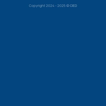
Copyright 2024 - 2025 ©
CIED