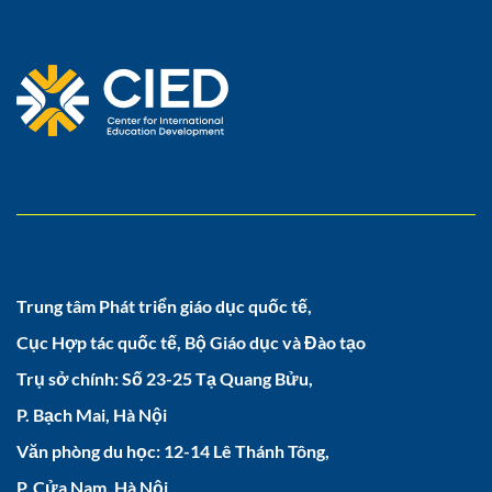
Trung tâm Phát triển giáo dục quốc tế,
Cục Hợp tác quốc tế, Bộ Giáo dục và Đào tạo
Trụ sở chính: Số 23-25 Tạ Quang Bửu,
P. Bạch Mai, Hà Nội
Văn phòng du học: 12-14 Lê Thánh Tông,
P. Cửa Nam, Hà Nội