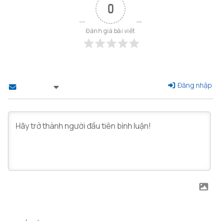
0
Đánh giá bài viết
Đăng nhập
Theo dõi