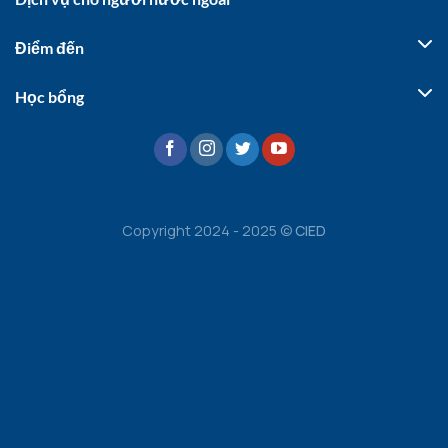
Điểm đến
Học bổng
Copyright 2024 - 2025 ©
CIED