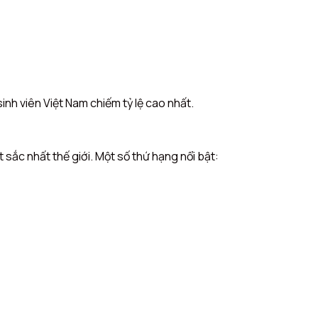
sinh viên Việt Nam chiếm tỷ lệ cao nhất.
 sắc nhất thế giới. Một số thứ hạng nổi bật: