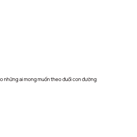
g cho những ai mong muốn theo đuổi con đường