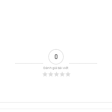
0
Đánh giá bài viết