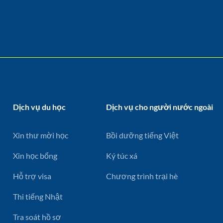
Dịch vụ du học
Dịch vụ cho người nước ngoài
Xin thư mời học
Bồi dưỡng tiếng Việt
Xin học bổng
Ký túc xá
Hỗ trợ visa
Chương trình trại hè
Thi tiếng Nhật
Tra soát hồ sơ