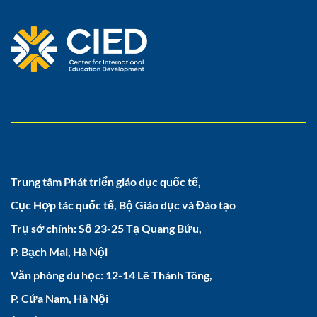
Trung tâm Phát triển giáo dục quốc tế,
Cục Hợp tác quốc tế, Bộ Giáo dục và Đào tạo
Trụ sở chính: Số 23-25 Tạ Quang Bửu,
P. Bạch Mai, Hà Nội
Văn phòng du học: 12-14 Lê Thánh Tông,
P. Cửa Nam, Hà Nội