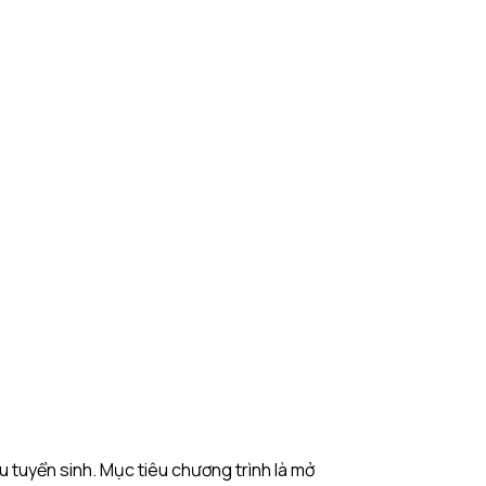
u tuyển sinh. Mục tiêu chương trình là mở