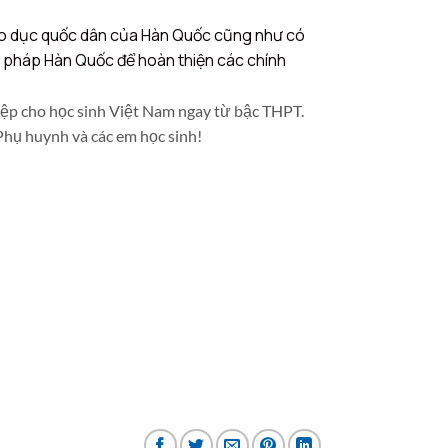
giáo dục quốc dân của Hàn Quốc cũng như có
Tư pháp Hàn Quốc để hoàn thiện các chính
hiệp cho học sinh Việt Nam ngay từ bậc THPT.
Phụ huynh và các em học sinh!