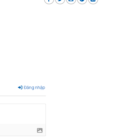
Đăng nhập