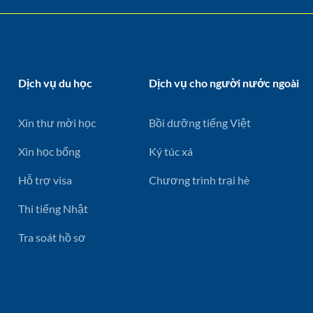
Dịch vụ du học
Dịch vụ cho người nước ngoài
Xin thư mời học
Bồi dưỡng tiếng Việt
Xin học bổng
Ký túc xá
Hỗ trợ visa
Chương trình trại hè
Thi tiếng Nhật
Tra soát hồ sơ