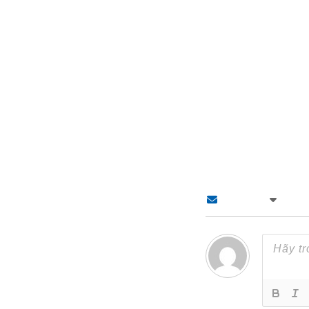
Theo dõi