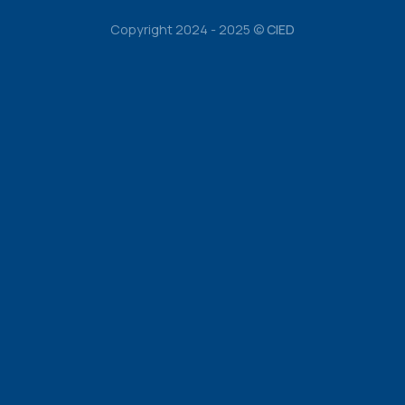
Copyright 2024 - 2025 ©
CIED