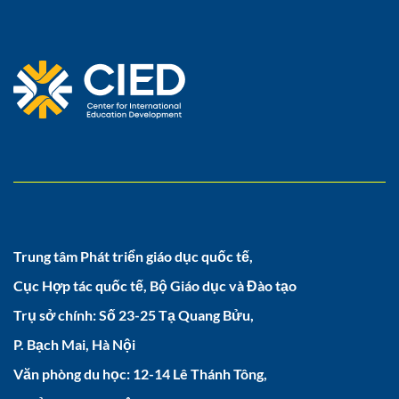
Trung tâm Phát triển giáo dục quốc tế,
Cục Hợp tác quốc tế, Bộ Giáo dục và Đào tạo
Trụ sở chính: Số 23-25 Tạ Quang Bửu,
P. Bạch Mai, Hà Nội
Văn phòng du học: 12-14 Lê Thánh Tông,