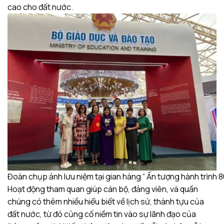
cao cho đất nước.
Đoàn chụp ảnh lưu niệm tại gian hàng “ Ấn tượng hành trình 
Hoạt động tham quan giúp cán bộ, đảng viên, và quần
chúng có thêm nhiều hiểu biết về lịch sử, thành tựu của
đất nước, từ đó củng cố niềm tin vào sự lãnh đạo của