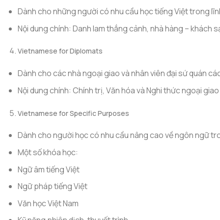
Dành cho những người có nhu cầu học tiếng Việt trong lĩnh
Nội dung chính: Danh lam thắng cảnh, nhà hàng – khách 
Vietnamese for Diplomats
Dành cho các nhà ngoại giao và nhân viên đại sứ quán cá
Nội dung chính: Chính trị, Văn hóa và Nghi thức ngoại giao
Vietnamese for Specific Purposes
Dành cho người học có nhu cầu nâng cao về ngôn ngữ tro
Một số khóa học:
Ngữ âm tiếng Việt
Ngữ pháp tiếng Việt
Văn học Việt Nam