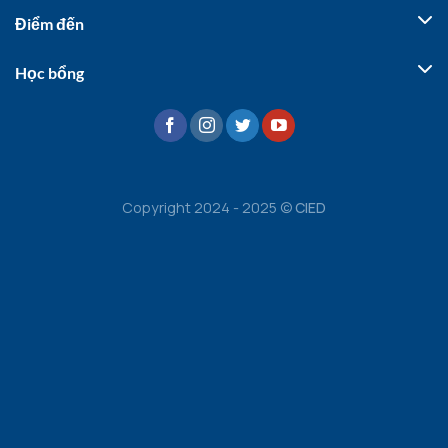
Điểm đến
Học bổng
Copyright 2024 - 2025 ©
CIED