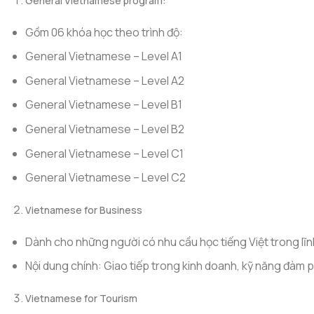
General Vietnamese program:
Gồm 06 khóa học theo trình độ:
General Vietnamese – Level A1
General Vietnamese – Level A2
General Vietnamese – Level B1
General Vietnamese – Level B2
General Vietnamese – Level C1
General Vietnamese – Level C2
Vietnamese for Business
Dành cho những người có nhu cầu học tiếng Việt trong lĩ
Nội dung chính: Giao tiếp trong kinh doanh, kỹ năng đàm
Vietnamese for Tourism