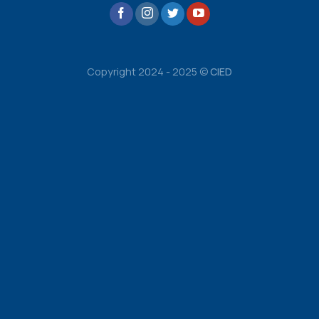
Copyright 2024 - 2025 ©
CIED