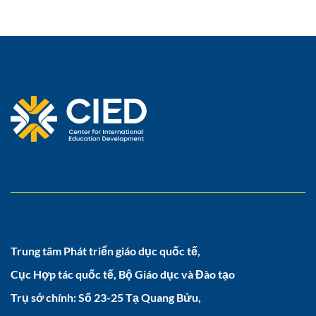
Trung tâm Phát triển giáo dục quốc tế,
Cục Hợp tác quốc tế, Bộ Giáo dục và Đào tạo
Trụ sở chính: Số 23-25 Tạ Quang Bửu,