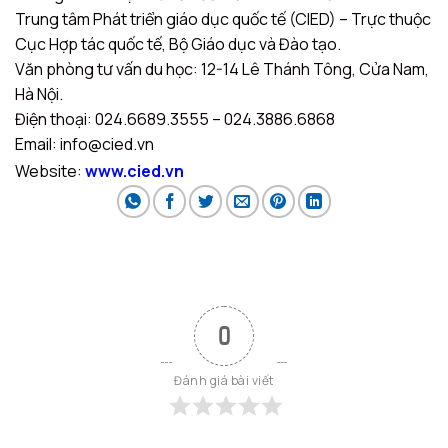
Trung tâm Phát triển giáo dục quốc tế (CIED) – Trực thuộc
Cục Hợp tác quốc tế, Bộ Giáo dục và Đào tạo.
Văn phòng tư vấn du học: 12-14 Lê Thánh Tông, Cửa Nam,
Hà Nội.
Điện thoại: 024.6689.3555 – 024.3886.6868
Email: info@cied.vn
Website:
www.cied.vn
0
Đánh giá bài viết