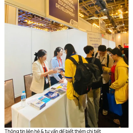
Thông tin liên hệ & tư vấn để biết thêm chi tiết