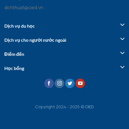
dichthuat@cied.vn
Dịch vụ du học
Dịch vụ cho người nước ngoài
Điểm đến
Học bổng
Copyright 2024 - 2025 ©
CIED