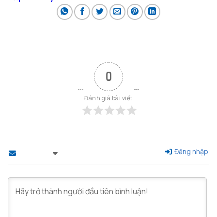
0
Đánh giá bài viết
Đăng nhập
Theo dõi