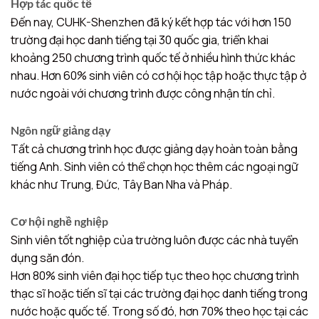
Hợp tác quốc tế
Đến nay, CUHK-Shenzhen đã ký kết hợp tác với hơn 150
trường đại học danh tiếng tại 30 quốc gia, triển khai
khoảng 250 chương trình quốc tế ở nhiều hình thức khác
nhau. Hơn 60% sinh viên có cơ hội học tập hoặc thực tập ở
nước ngoài với chương trình được công nhận tín chỉ.
Ngôn ngữ giảng dạy
Tất cả chương trình học được giảng dạy hoàn toàn bằng
tiếng Anh. Sinh viên có thể chọn học thêm các ngoại ngữ
khác như Trung, Đức, Tây Ban Nha và Pháp.
Cơ hội nghề nghiệp
Sinh viên tốt nghiệp của trường luôn được các nhà tuyển
dụng săn đón.
Hơn 80% sinh viên đại học tiếp tục theo học chương trình
thạc sĩ hoặc tiến sĩ tại các trường đại học danh tiếng trong
nước hoặc quốc tế. Trong số đó, hơn 70% theo học tại các