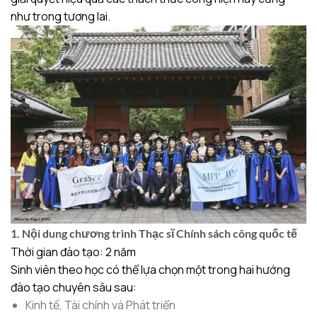
như trong tương lai.
1. Nội dung chương trình Thạc sĩ Chính sách công quốc tế
Thời gian đào tạo: 2 năm
Sinh viên theo học có thể lựa chọn một trong hai hướng
đào tạo chuyên sâu sau:
Kinh tế, Tài chính và Phát triển