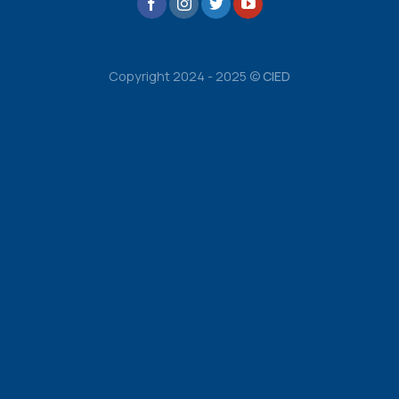
Copyright 2024 - 2025 ©
CIED