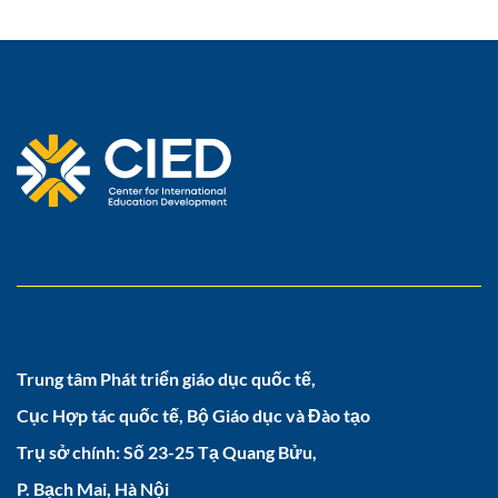
Trung tâm Phát triển giáo dục quốc tế,
Cục Hợp tác quốc tế, Bộ Giáo dục và Đào tạo
Trụ sở chính: Số 23-25 Tạ Quang Bửu,
P. Bạch Mai, Hà Nội