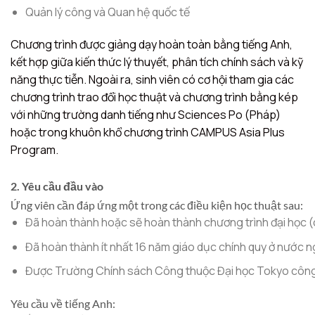
Quản lý công và Quan hệ quốc tế
Chương trình được giảng dạy hoàn toàn bằng tiếng Anh,
kết hợp giữa kiến thức lý thuyết, phân tích chính sách và kỹ
năng thực tiễn. Ngoài ra, sinh viên có cơ hội tham gia các
chương trình trao đổi học thuật và chương trình bằng kép
với những trường danh tiếng như Sciences Po (Pháp)
hoặc trong khuôn khổ chương trình CAMPUS Asia Plus
Program.
2. Yêu cầu đầu vào
Ứng viên cần đáp ứng một trong các điều kiện học thuật sau:
Đã hoàn thành hoặc sẽ hoàn thành chương trình đại học (
Đã hoàn thành ít nhất 16 năm giáo dục chính quy ở nước n
Được Trường Chính sách Công thuộc Đại học Tokyo công n
Yêu cầu về tiếng Anh: