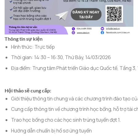
Thông tin sự kiện
Hình thức: Trực tiếp
Thời gian: 14:30 – 16:30, Thứ Bảy, 14/03/2026
Địa điểm: Trung tâm Phát triển Giáo dục Quốc tế, Tầng 3
Hội thảo sẽ cung cấp:
Giới thiệu thông tin chung và các chương trình đào tạo c
Cung cấp thông tin về chương trình học bổng, hỗ trợ tài 
Trao học bổng cho các học sinh trúng tuyển đợt 1.
Hướng dẫn chuẩn bị hồ sơ ứng tuyển