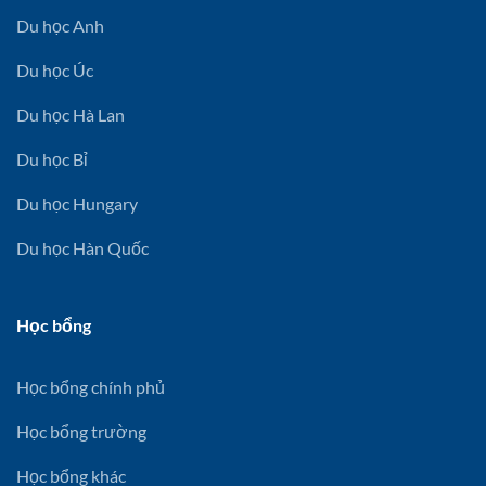
Du học Anh
Du học Úc
Du học Hà Lan
Du học Bỉ
Du học Hungary
Du học Hàn Quốc
Học bổng
Học bổng chính phủ
Học bổng trường
Học bổng khác