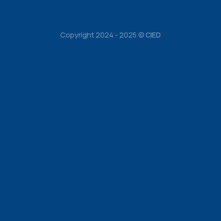
Copyright 2024 - 2025 ©
CIED