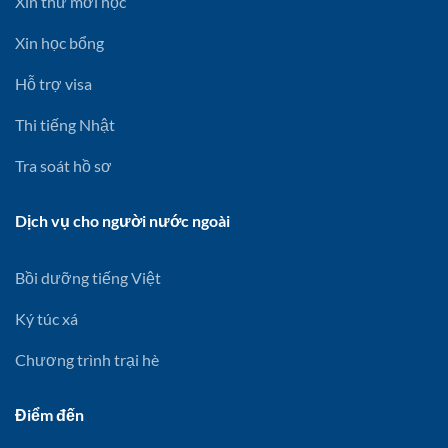
Xin thư mời học
Xin học bổng
Hỗ trợ visa
Thi tiếng Nhật
Tra soát hồ sơ
Dịch vụ cho người nước ngoài
Bồi dưỡng tiếng Việt
Ký túc xá
Chương trình trại hè
Điểm đến