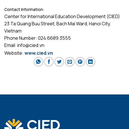
Contact Information:
Center for International Education Development (CIED)
23 Ta Quang Buu Street, Bach Mai Ward, Hanoi City,
Vietnam
Phone Number: 024.6689.3555
Email: info@cied.vn
Website:
www.cied.vn