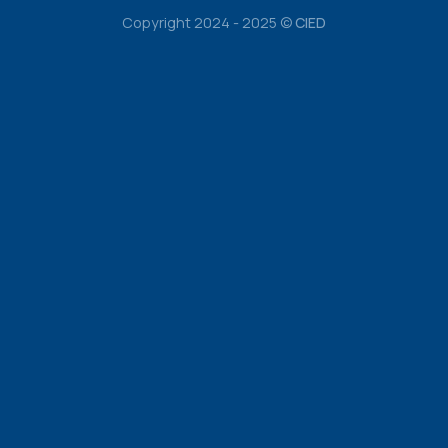
Copyright 2024 - 2025 ©
CIED