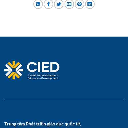
Trung tâm Phát triển giáo dục quốc tế,