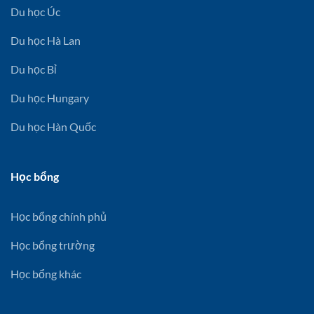
Du học Úc
Du học Hà Lan
Du học Bỉ
Du học Hungary
Du học Hàn Quốc
Học bổng
Học bổng chính phủ
Học bổng trường
Học bổng khác