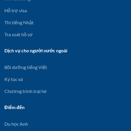
Hỗ trợ visa
Thi tiếng Nhật
Tra soát hồ sơ
Dịch vụ cho người nước ngoài
Bồi dưỡng tiếng Việt
Ký túc xá
Chương trình trại hè
Điểm đến
Du học Anh