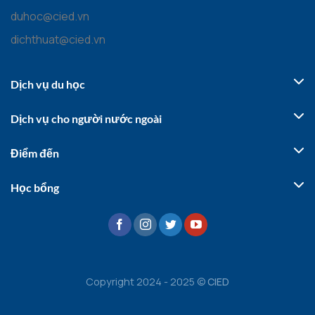
duhoc@cied.vn
dichthuat@cied.vn
Dịch vụ du học
Dịch vụ cho người nước ngoài
Điểm đến
Học bổng
Copyright 2024 - 2025 ©
CIED