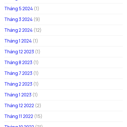
Tháng 5 2024
(1)
Tháng 3 2024
(9)
Tháng 2 2024
(12)
Tháng 1 2024
(1)
Tháng 12 2023
(1)
Tháng 8 2023
(1)
Tháng 7 2023
(1)
Tháng 2 2023
(1)
Tháng 1 2023
(1)
Tháng 12 2022
(2)
Tháng 11 2022
(15)