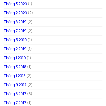
Tháng 3 2020
(1)
Tháng 2 2020
(2)
Tháng 8 2019
(2)
Tháng 7 2019
(2)
Tháng 5 2019
(1)
Tháng 2 2019
(1)
Tháng 1 2019
(1)
Tháng 3 2018
(1)
Tháng 1 2018
(2)
Tháng 9 2017
(2)
Tháng 8 2017
(8)
Tháng 7 2017
(1)