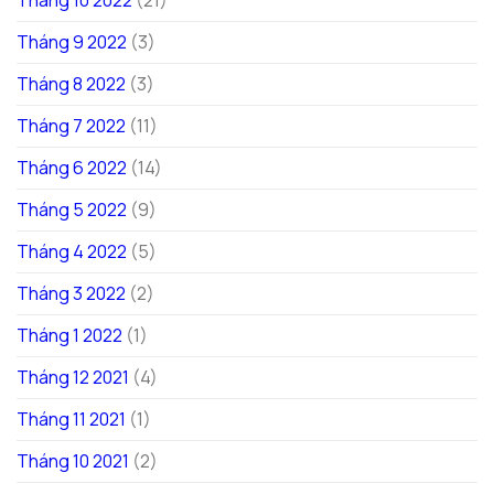
Tháng 10 2022
(21)
Tháng 9 2022
(3)
Tháng 8 2022
(3)
Tháng 7 2022
(11)
Tháng 6 2022
(14)
Tháng 5 2022
(9)
Tháng 4 2022
(5)
Tháng 3 2022
(2)
Tháng 1 2022
(1)
Tháng 12 2021
(4)
Tháng 11 2021
(1)
Tháng 10 2021
(2)