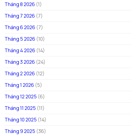
Tháng 8 2026
(1)
Tháng 7 2026
(7)
Tháng 6 2026
(7)
Tháng 5 2026
(10)
Tháng 4 2026
(14)
Tháng 3 2026
(24)
Tháng 2 2026
(12)
Tháng 1 2026
(5)
Tháng 12 2025
(6)
Tháng 11 2025
(11)
Tháng 10 2025
(14)
Tháng 9 2025
(36)