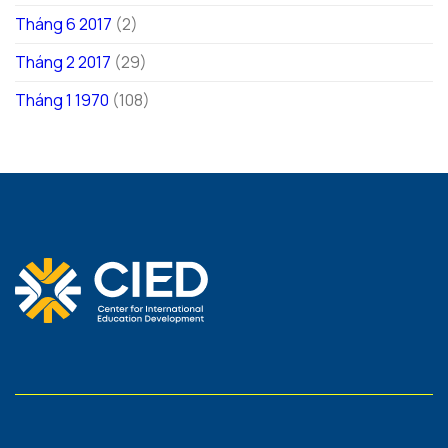
Tháng 6 2017
(2)
Tháng 2 2017
(29)
Tháng 1 1970
(108)