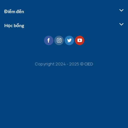
Điểm đến
Học bổng
Copyright 2024 - 2025 ©
CIED