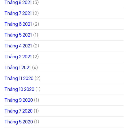
Tháng 8 2021
(3)
Tháng 7 2021
(2)
Tháng 6 2021
(2)
Tháng 5 2021
(1)
Tháng 4 2021
(2)
Tháng 2 2021
(2)
Tháng 1 2021
(4)
Tháng 11 2020
(2)
Tháng 10 2020
(1)
Tháng 9 2020
(1)
Tháng 7 2020
(1)
Tháng 5 2020
(1)