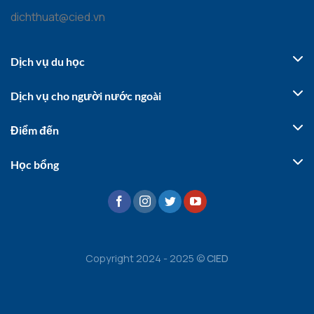
dichthuat@cied.vn
Dịch vụ du học
Dịch vụ cho người nước ngoài
Điểm đến
Học bổng
Copyright 2024 - 2025 ©
CIED