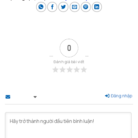
0
Đánh giá bài viết
Đăng nhập
Theo dõi