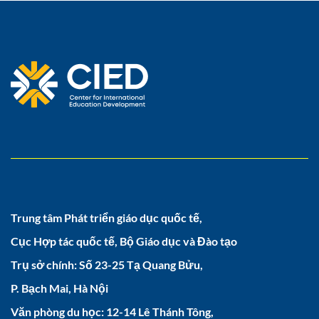
Trung tâm Phát triển giáo dục quốc tế,
Cục Hợp tác quốc tế, Bộ Giáo dục và Đào tạo
Trụ sở chính: Số 23-25 Tạ Quang Bửu,
P. Bạch Mai, Hà Nội
Văn phòng du học: 12-14 Lê Thánh Tông,