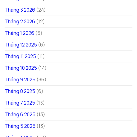
Tháng 3 2026
(24)
Tháng 2 2026
(12)
Tháng 1 2026
(5)
Tháng 12 2025
(6)
Tháng 11 2025
(11)
Tháng 10 2025
(14)
Tháng 9 2025
(36)
Tháng 8 2025
(6)
Tháng 7 2025
(13)
Tháng 6 2025
(13)
Tháng 5 2025
(13)