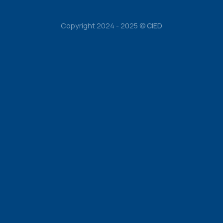
Copyright 2024 - 2025 ©
CIED