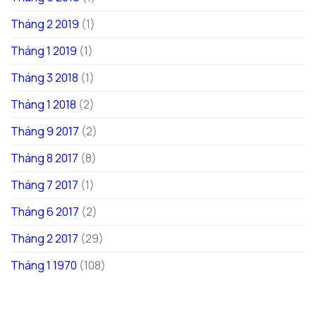
Tháng 2 2019
(1)
Tháng 1 2019
(1)
Tháng 3 2018
(1)
Tháng 1 2018
(2)
Tháng 9 2017
(2)
Tháng 8 2017
(8)
Tháng 7 2017
(1)
Tháng 6 2017
(2)
Tháng 2 2017
(29)
Tháng 1 1970
(108)