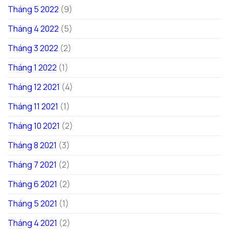
Tháng 5 2022
(9)
Tháng 4 2022
(5)
Tháng 3 2022
(2)
Tháng 1 2022
(1)
Tháng 12 2021
(4)
Tháng 11 2021
(1)
Tháng 10 2021
(2)
Tháng 8 2021
(3)
Tháng 7 2021
(2)
Tháng 6 2021
(2)
Tháng 5 2021
(1)
Tháng 4 2021
(2)