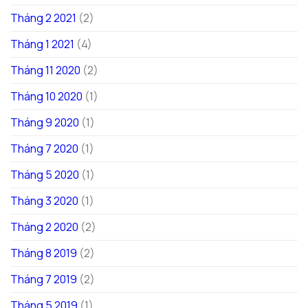
Tháng 2 2021
(2)
Tháng 1 2021
(4)
Tháng 11 2020
(2)
Tháng 10 2020
(1)
Tháng 9 2020
(1)
Tháng 7 2020
(1)
Tháng 5 2020
(1)
Tháng 3 2020
(1)
Tháng 2 2020
(2)
Tháng 8 2019
(2)
Tháng 7 2019
(2)
Tháng 5 2019
(1)