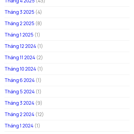
Tháng 4 2025
(43)
Tháng 3 2025
(4)
Tháng 2 2025
(8)
Tháng 1 2025
(1)
Tháng 12 2024
(1)
Tháng 11 2024
(2)
Tháng 10 2024
(1)
Tháng 6 2024
(1)
Tháng 5 2024
(1)
Tháng 3 2024
(9)
Tháng 2 2024
(12)
Tháng 1 2024
(1)