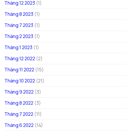
Tháng 12 2023
(1)
Tháng 8 2023
(1)
Tháng 7 2023
(1)
Tháng 2 2023
(1)
Tháng 1 2023
(1)
Tháng 12 2022
(2)
Tháng 11 2022
(15)
Tháng 10 2022
(21)
Tháng 9 2022
(3)
Tháng 8 2022
(3)
Tháng 7 2022
(11)
Tháng 6 2022
(14)