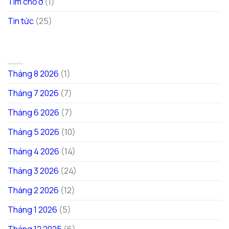
Tìm chỗ ở
(1)
Tin tức
(25)
LƯU TRỮ
Tháng 8 2026
(1)
Tháng 7 2026
(7)
Tháng 6 2026
(7)
Tháng 5 2026
(10)
Tháng 4 2026
(14)
Tháng 3 2026
(24)
Tháng 2 2026
(12)
Tháng 1 2026
(5)
Tháng 12 2025
(6)