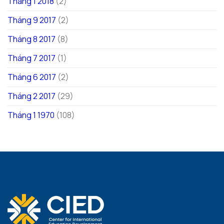
Tháng 1 2018
(2)
Tháng 9 2017
(2)
Tháng 8 2017
(8)
Tháng 7 2017
(1)
Tháng 6 2017
(2)
Tháng 2 2017
(29)
Tháng 1 1970
(108)