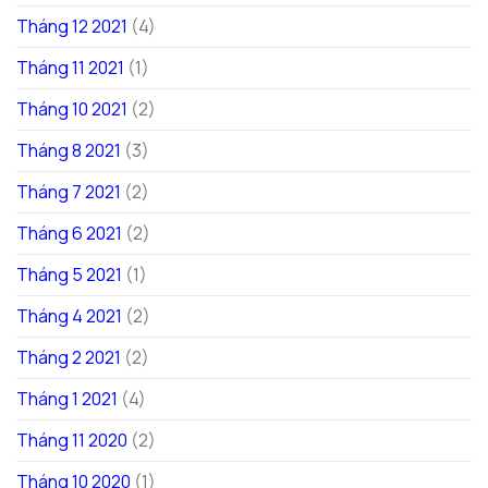
Tháng 12 2021
(4)
Tháng 11 2021
(1)
Tháng 10 2021
(2)
Tháng 8 2021
(3)
Tháng 7 2021
(2)
Tháng 6 2021
(2)
Tháng 5 2021
(1)
Tháng 4 2021
(2)
Tháng 2 2021
(2)
Tháng 1 2021
(4)
Tháng 11 2020
(2)
Tháng 10 2020
(1)