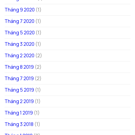
Tháng 9 2020
(1)
Tháng 7 2020
(1)
Tháng 5 2020
(1)
Tháng 3 2020
(1)
Tháng 2 2020
(2)
Tháng 8 2019
(2)
Tháng 7 2019
(2)
Tháng 5 2019
(1)
Tháng 2 2019
(1)
Tháng 1 2019
(1)
Tháng 3 2018
(1)