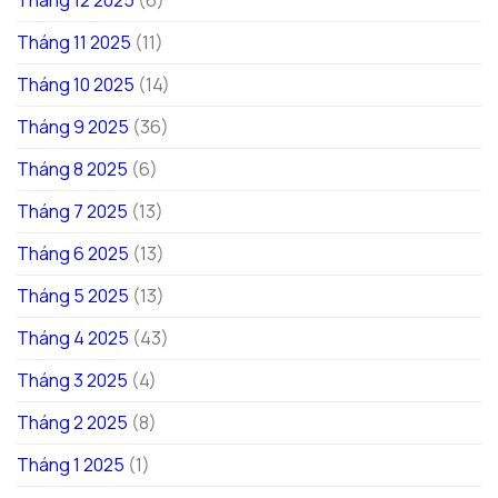
Tháng 11 2025
(11)
Tháng 10 2025
(14)
Tháng 9 2025
(36)
Tháng 8 2025
(6)
Tháng 7 2025
(13)
Tháng 6 2025
(13)
Tháng 5 2025
(13)
Tháng 4 2025
(43)
Tháng 3 2025
(4)
Tháng 2 2025
(8)
Tháng 1 2025
(1)