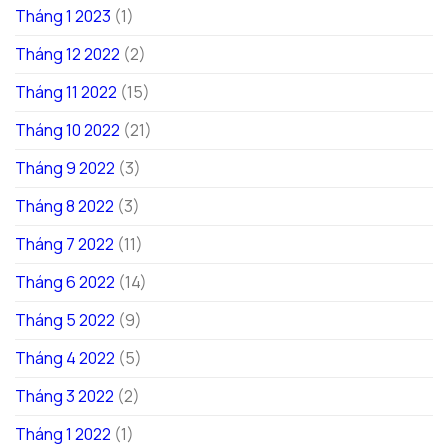
Tháng 1 2023
(1)
Tháng 12 2022
(2)
Tháng 11 2022
(15)
Tháng 10 2022
(21)
Tháng 9 2022
(3)
Tháng 8 2022
(3)
Tháng 7 2022
(11)
Tháng 6 2022
(14)
Tháng 5 2022
(9)
Tháng 4 2022
(5)
Tháng 3 2022
(2)
Tháng 1 2022
(1)