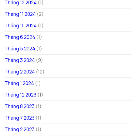
Tháng 12 2024
(1)
Tháng 11 2024
(2)
Tháng 10 2024
(1)
Tháng 6 2024
(1)
Tháng 5 2024
(1)
Tháng 3 2024
(9)
Tháng 2 2024
(12)
Tháng 1 2024
(1)
Tháng 12 2023
(1)
Tháng 8 2023
(1)
Tháng 7 2023
(1)
Tháng 2 2023
(1)