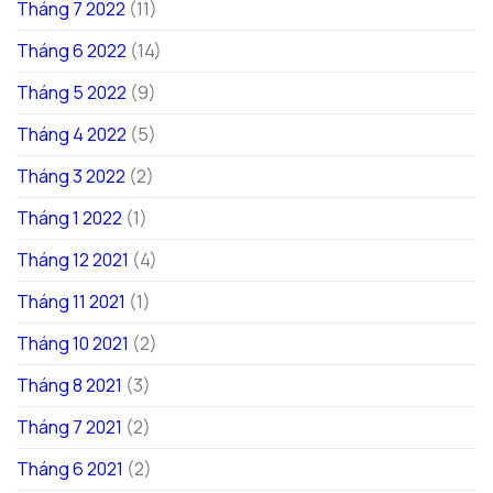
Tháng 7 2022
(11)
Tháng 6 2022
(14)
Tháng 5 2022
(9)
Tháng 4 2022
(5)
Tháng 3 2022
(2)
Tháng 1 2022
(1)
Tháng 12 2021
(4)
Tháng 11 2021
(1)
Tháng 10 2021
(2)
Tháng 8 2021
(3)
Tháng 7 2021
(2)
Tháng 6 2021
(2)