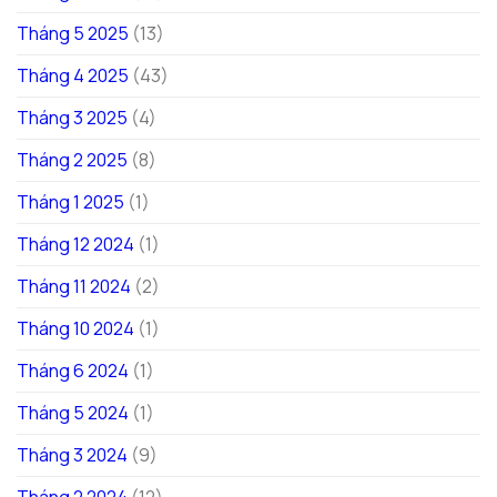
Tháng 5 2025
(13)
Tháng 4 2025
(43)
Tháng 3 2025
(4)
Tháng 2 2025
(8)
Tháng 1 2025
(1)
Tháng 12 2024
(1)
Tháng 11 2024
(2)
Tháng 10 2024
(1)
Tháng 6 2024
(1)
Tháng 5 2024
(1)
Tháng 3 2024
(9)
Tháng 2 2024
(12)