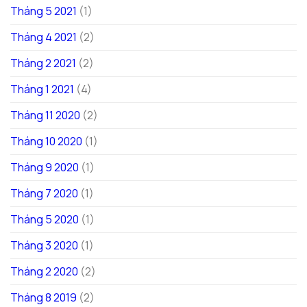
Tháng 5 2021
(1)
Tháng 4 2021
(2)
Tháng 2 2021
(2)
Tháng 1 2021
(4)
Tháng 11 2020
(2)
Tháng 10 2020
(1)
Tháng 9 2020
(1)
Tháng 7 2020
(1)
Tháng 5 2020
(1)
Tháng 3 2020
(1)
Tháng 2 2020
(2)
Tháng 8 2019
(2)