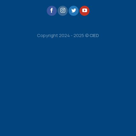
Copyright 2024 - 2025 ©
CIED