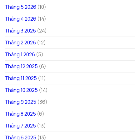
Tháng 5 2026
(10)
Tháng 4 2026
(14)
Tháng 3 2026
(24)
Tháng 2 2026
(12)
Tháng 1 2026
(5)
Tháng 12 2025
(6)
Tháng 11 2025
(11)
Tháng 10 2025
(14)
Tháng 9 2025
(36)
Tháng 8 2025
(6)
Tháng 7 2025
(13)
Tháng 6 2025
(13)