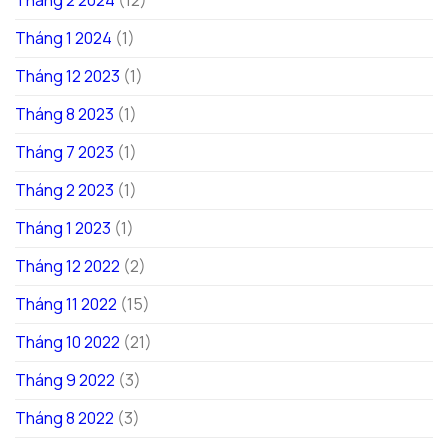
Tháng 1 2024
(1)
Tháng 12 2023
(1)
Tháng 8 2023
(1)
Tháng 7 2023
(1)
Tháng 2 2023
(1)
Tháng 1 2023
(1)
Tháng 12 2022
(2)
Tháng 11 2022
(15)
Tháng 10 2022
(21)
Tháng 9 2022
(3)
Tháng 8 2022
(3)