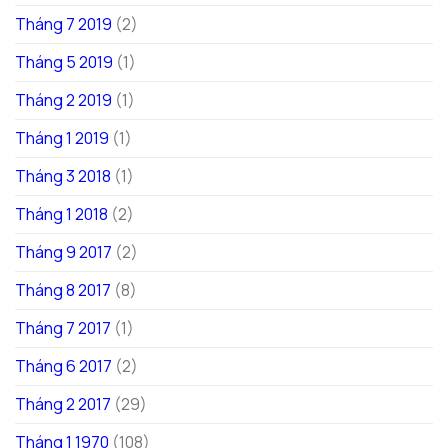
Tháng 7 2019
(2)
Tháng 5 2019
(1)
Tháng 2 2019
(1)
Tháng 1 2019
(1)
Tháng 3 2018
(1)
Tháng 1 2018
(2)
Tháng 9 2017
(2)
Tháng 8 2017
(8)
Tháng 7 2017
(1)
Tháng 6 2017
(2)
Tháng 2 2017
(29)
Tháng 1 1970
(108)