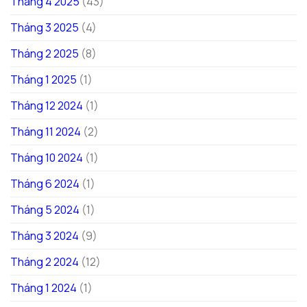
Tháng 4 2025
(43)
Tháng 3 2025
(4)
Tháng 2 2025
(8)
Tháng 1 2025
(1)
Tháng 12 2024
(1)
Tháng 11 2024
(2)
Tháng 10 2024
(1)
Tháng 6 2024
(1)
Tháng 5 2024
(1)
Tháng 3 2024
(9)
Tháng 2 2024
(12)
Tháng 1 2024
(1)