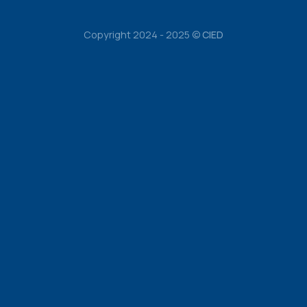
Copyright 2024 - 2025 ©
CIED