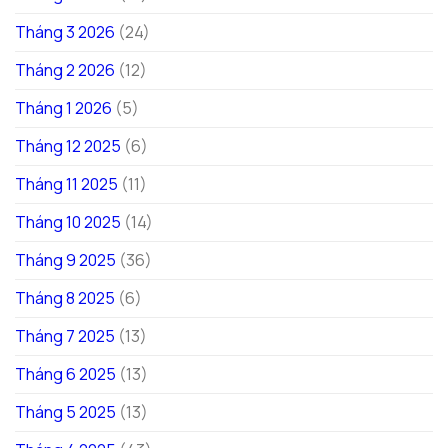
Tháng 3 2026
(24)
Tháng 2 2026
(12)
Tháng 1 2026
(5)
Tháng 12 2025
(6)
Tháng 11 2025
(11)
Tháng 10 2025
(14)
Tháng 9 2025
(36)
Tháng 8 2025
(6)
Tháng 7 2025
(13)
Tháng 6 2025
(13)
Tháng 5 2025
(13)