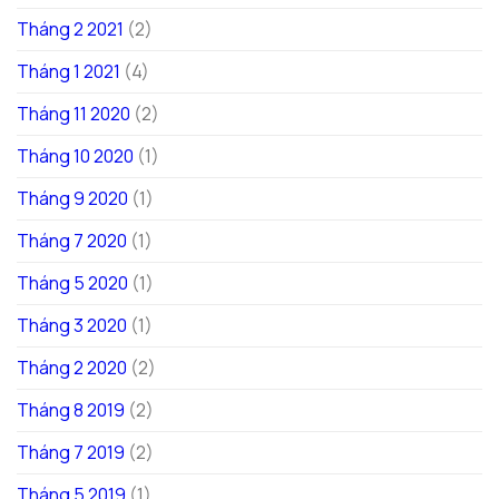
Tháng 2 2021
(2)
Tháng 1 2021
(4)
Tháng 11 2020
(2)
Tháng 10 2020
(1)
Tháng 9 2020
(1)
Tháng 7 2020
(1)
Tháng 5 2020
(1)
Tháng 3 2020
(1)
Tháng 2 2020
(2)
Tháng 8 2019
(2)
Tháng 7 2019
(2)
Tháng 5 2019
(1)