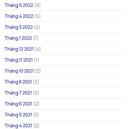
Tháng 5 2022
(9)
Tháng 4 2022
(5)
Tháng 3 2022
(2)
Tháng 1 2022
(1)
Tháng 12 2021
(4)
Tháng 11 2021
(1)
Tháng 10 2021
(2)
Tháng 8 2021
(3)
Tháng 7 2021
(2)
Tháng 6 2021
(2)
Tháng 5 2021
(1)
Tháng 4 2021
(2)