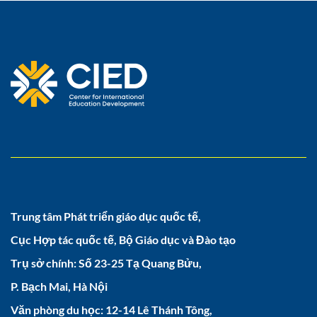
Trung tâm Phát triển giáo dục quốc tế,
Cục Hợp tác quốc tế, Bộ Giáo dục và Đào tạo
Trụ sở chính: Số 23-25 Tạ Quang Bửu,
P. Bạch Mai, Hà Nội
Văn phòng du học: 12-14 Lê Thánh Tông,