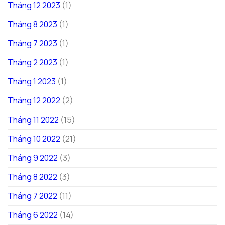
Tháng 12 2023
(1)
Tháng 8 2023
(1)
Tháng 7 2023
(1)
Tháng 2 2023
(1)
Tháng 1 2023
(1)
Tháng 12 2022
(2)
Tháng 11 2022
(15)
Tháng 10 2022
(21)
Tháng 9 2022
(3)
Tháng 8 2022
(3)
Tháng 7 2022
(11)
Tháng 6 2022
(14)