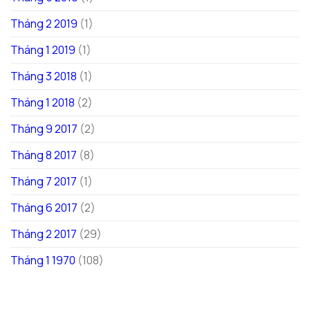
Tháng 2 2019
(1)
Tháng 1 2019
(1)
Tháng 3 2018
(1)
Tháng 1 2018
(2)
Tháng 9 2017
(2)
Tháng 8 2017
(8)
Tháng 7 2017
(1)
Tháng 6 2017
(2)
Tháng 2 2017
(29)
Tháng 1 1970
(108)