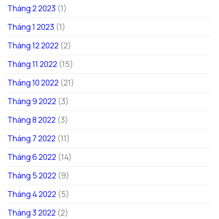
Tháng 2 2023
(1)
Tháng 1 2023
(1)
Tháng 12 2022
(2)
Tháng 11 2022
(15)
Tháng 10 2022
(21)
Tháng 9 2022
(3)
Tháng 8 2022
(3)
Tháng 7 2022
(11)
Tháng 6 2022
(14)
Tháng 5 2022
(9)
Tháng 4 2022
(5)
Tháng 3 2022
(2)