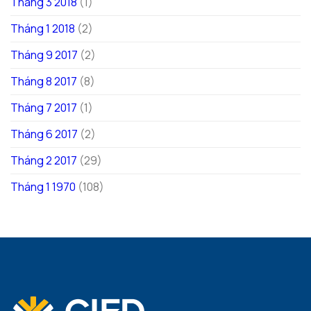
Tháng 3 2018
(1)
Tháng 1 2018
(2)
Tháng 9 2017
(2)
Tháng 8 2017
(8)
Tháng 7 2017
(1)
Tháng 6 2017
(2)
Tháng 2 2017
(29)
Tháng 1 1970
(108)