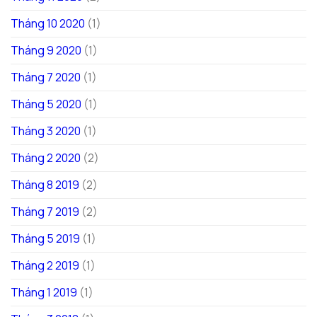
Tháng 10 2020
(1)
Tháng 9 2020
(1)
Tháng 7 2020
(1)
Tháng 5 2020
(1)
Tháng 3 2020
(1)
Tháng 2 2020
(2)
Tháng 8 2019
(2)
Tháng 7 2019
(2)
Tháng 5 2019
(1)
Tháng 2 2019
(1)
Tháng 1 2019
(1)