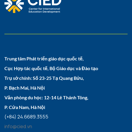
Trung tâm Phát triển giáo dục quốc tế,
Cục Hợp tác quốc tế, Bộ Giáo dục và Đào tạo
Trụ sở chính: Số 23-25 Tạ Quang Bửu,
P. Bạch Mai, Hà Nội
Văn phòng du học: 12-14 Lê Thánh Tông,
P. Cửa Nam, Hà Nội
(+84) 24.6689.3555
info@cied.vn