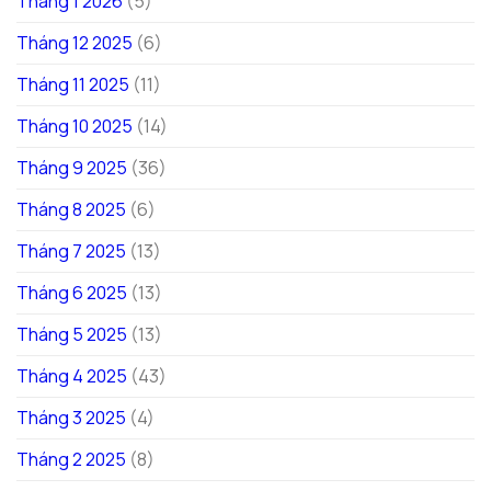
Tháng 1 2026
(5)
Tháng 12 2025
(6)
Tháng 11 2025
(11)
Tháng 10 2025
(14)
Tháng 9 2025
(36)
Tháng 8 2025
(6)
Tháng 7 2025
(13)
Tháng 6 2025
(13)
Tháng 5 2025
(13)
Tháng 4 2025
(43)
Tháng 3 2025
(4)
Tháng 2 2025
(8)