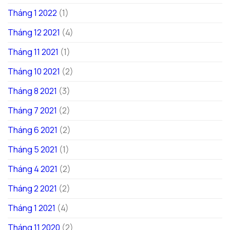
Tháng 1 2022
(1)
Tháng 12 2021
(4)
Tháng 11 2021
(1)
Tháng 10 2021
(2)
Tháng 8 2021
(3)
Tháng 7 2021
(2)
Tháng 6 2021
(2)
Tháng 5 2021
(1)
Tháng 4 2021
(2)
Tháng 2 2021
(2)
Tháng 1 2021
(4)
Tháng 11 2020
(2)