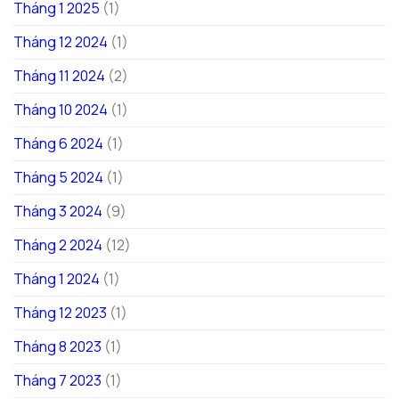
Tháng 1 2025
(1)
Tháng 12 2024
(1)
Tháng 11 2024
(2)
Tháng 10 2024
(1)
Tháng 6 2024
(1)
Tháng 5 2024
(1)
Tháng 3 2024
(9)
Tháng 2 2024
(12)
Tháng 1 2024
(1)
Tháng 12 2023
(1)
Tháng 8 2023
(1)
Tháng 7 2023
(1)