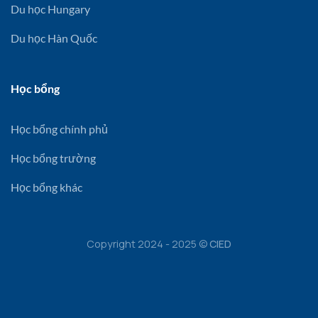
Du học Hungary
Du học Hàn Quốc
Học bổng
Học bổng chính phủ
Học bổng trường
Học bổng khác
Copyright 2024 - 2025 ©
CIED