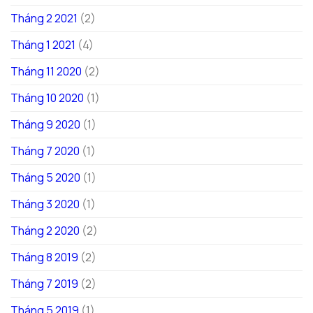
Tháng 2 2021
(2)
Tháng 1 2021
(4)
Tháng 11 2020
(2)
Tháng 10 2020
(1)
Tháng 9 2020
(1)
Tháng 7 2020
(1)
Tháng 5 2020
(1)
Tháng 3 2020
(1)
Tháng 2 2020
(2)
Tháng 8 2019
(2)
Tháng 7 2019
(2)
Tháng 5 2019
(1)