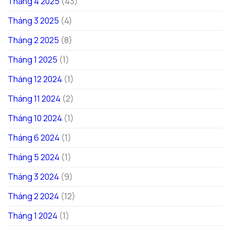
Tháng 4 2025
(43)
Tháng 3 2025
(4)
Tháng 2 2025
(8)
Tháng 1 2025
(1)
Tháng 12 2024
(1)
Tháng 11 2024
(2)
Tháng 10 2024
(1)
Tháng 6 2024
(1)
Tháng 5 2024
(1)
Tháng 3 2024
(9)
Tháng 2 2024
(12)
Tháng 1 2024
(1)