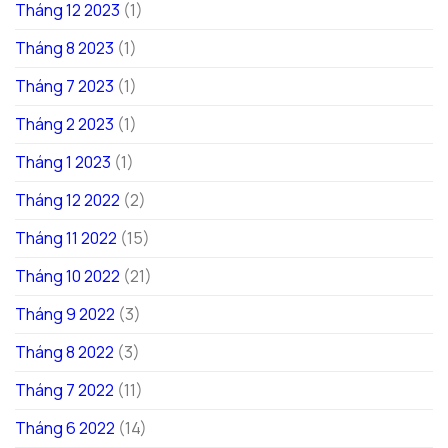
Tháng 12 2023
(1)
Tháng 8 2023
(1)
Tháng 7 2023
(1)
Tháng 2 2023
(1)
Tháng 1 2023
(1)
Tháng 12 2022
(2)
Tháng 11 2022
(15)
Tháng 10 2022
(21)
Tháng 9 2022
(3)
Tháng 8 2022
(3)
Tháng 7 2022
(11)
Tháng 6 2022
(14)