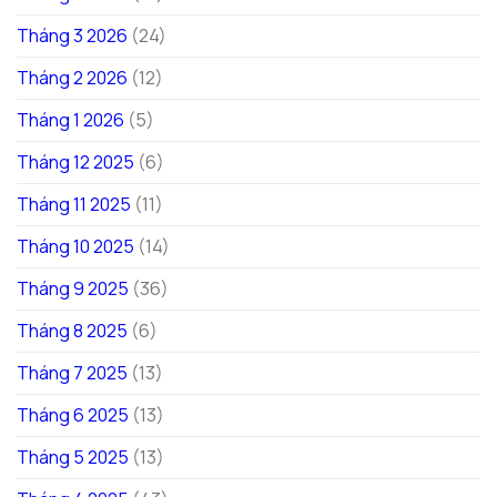
Tháng 3 2026
(24)
Tháng 2 2026
(12)
Tháng 1 2026
(5)
Tháng 12 2025
(6)
Tháng 11 2025
(11)
Tháng 10 2025
(14)
Tháng 9 2025
(36)
Tháng 8 2025
(6)
Tháng 7 2025
(13)
Tháng 6 2025
(13)
Tháng 5 2025
(13)