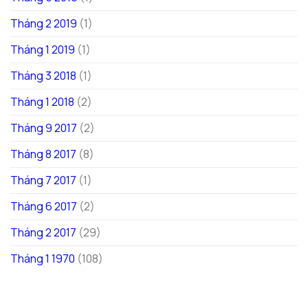
Tháng 2 2019
(1)
Tháng 1 2019
(1)
Tháng 3 2018
(1)
Tháng 1 2018
(2)
Tháng 9 2017
(2)
Tháng 8 2017
(8)
Tháng 7 2017
(1)
Tháng 6 2017
(2)
Tháng 2 2017
(29)
Tháng 1 1970
(108)