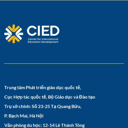
Trung tâm Phát triển giáo dục quốc tế,
Cục Hợp tác quốc tế, Bộ Giáo dục và Đào tạo
Trụ sở chính: Số 23-25 Tạ Quang Bửu,
P. Bạch Mai, Hà Nội
Văn phòng du học: 12-14 Lê Thánh Tông