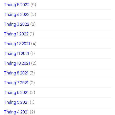
Tháng 5 2022
(9)
Tháng 4 2022
(5)
Tháng 3 2022
(2)
Tháng 1 2022
(1)
Tháng 12 2021
(4)
Tháng 11 2021
(1)
Tháng 10 2021
(2)
Tháng 8 2021
(3)
Tháng 7 2021
(2)
Tháng 6 2021
(2)
Tháng 5 2021
(1)
Tháng 4 2021
(2)