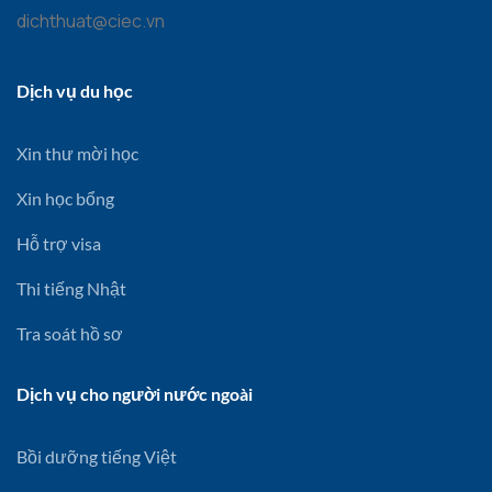
dichthuat@ciec.vn
Dịch vụ du học
Xin thư mời học
Xin học bổng
Hỗ trợ visa
Thi tiếng Nhật
Tra soát hồ sơ
Dịch vụ cho người nước ngoài
Bồi dưỡng tiếng Việt