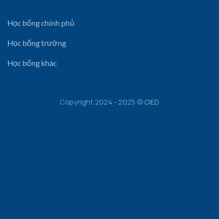
Học bổng chính phủ
Học bổng trường
Học bổng khác
Copyright 2024 - 2025 ©
CIED