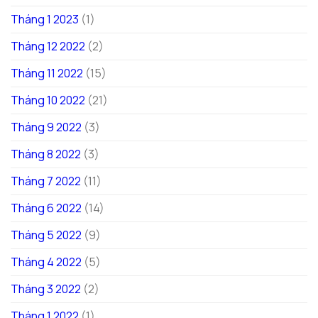
Tháng 1 2023
(1)
Tháng 12 2022
(2)
Tháng 11 2022
(15)
Tháng 10 2022
(21)
Tháng 9 2022
(3)
Tháng 8 2022
(3)
Tháng 7 2022
(11)
Tháng 6 2022
(14)
Tháng 5 2022
(9)
Tháng 4 2022
(5)
Tháng 3 2022
(2)
Tháng 1 2022
(1)