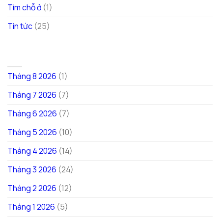
Tìm chỗ ở
(1)
Tin tức
(25)
LƯU TRỮ
Tháng 8 2026
(1)
Tháng 7 2026
(7)
Tháng 6 2026
(7)
Tháng 5 2026
(10)
Tháng 4 2026
(14)
Tháng 3 2026
(24)
Tháng 2 2026
(12)
Tháng 1 2026
(5)