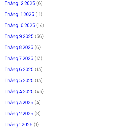
Tháng 12 2025
(6)
Tháng 11 2025
(11)
Tháng 10 2025
(14)
Tháng 9 2025
(36)
Tháng 8 2025
(6)
Tháng 7 2025
(13)
Tháng 6 2025
(13)
Tháng 5 2025
(13)
Tháng 4 2025
(43)
Tháng 3 2025
(4)
Tháng 2 2025
(8)
Tháng 1 2025
(1)