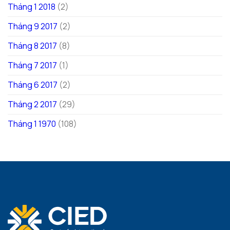
Tháng 1 2018
(2)
Tháng 9 2017
(2)
Tháng 8 2017
(8)
Tháng 7 2017
(1)
Tháng 6 2017
(2)
Tháng 2 2017
(29)
Tháng 1 1970
(108)