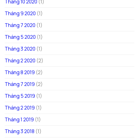
Tháng 10 2020
(1)
Tháng 9 2020
(1)
Tháng 7 2020
(1)
Tháng 5 2020
(1)
Tháng 3 2020
(1)
Tháng 2 2020
(2)
Tháng 8 2019
(2)
Tháng 7 2019
(2)
Tháng 5 2019
(1)
Tháng 2 2019
(1)
Tháng 1 2019
(1)
Tháng 3 2018
(1)