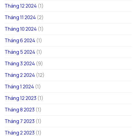
Tháng 12 2024
(1)
Tháng 11 2024
(2)
Tháng 10 2024
(1)
Tháng 6 2024
(1)
Tháng 5 2024
(1)
Tháng 3 2024
(9)
Tháng 2 2024
(12)
Tháng 1 2024
(1)
Tháng 12 2023
(1)
Tháng 8 2023
(1)
Tháng 7 2023
(1)
Tháng 2 2023
(1)