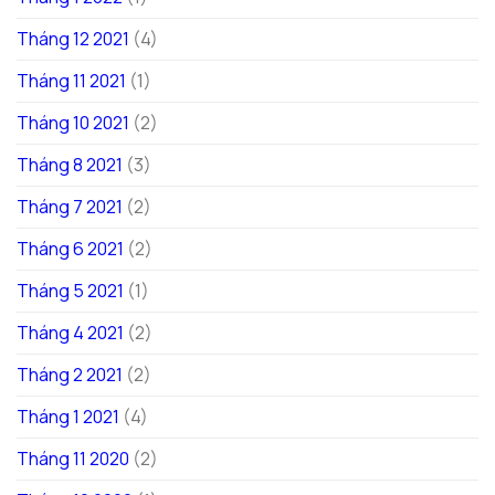
Tháng 12 2021
(4)
Tháng 11 2021
(1)
Tháng 10 2021
(2)
Tháng 8 2021
(3)
Tháng 7 2021
(2)
Tháng 6 2021
(2)
Tháng 5 2021
(1)
Tháng 4 2021
(2)
Tháng 2 2021
(2)
Tháng 1 2021
(4)
Tháng 11 2020
(2)