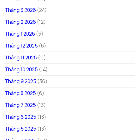
Tháng 3 2026
(24)
Tháng 2 2026
(12)
Tháng 1 2026
(5)
Tháng 12 2025
(6)
Tháng 11 2025
(11)
Tháng 10 2025
(14)
Tháng 9 2025
(36)
Tháng 8 2025
(6)
Tháng 7 2025
(13)
Tháng 6 2025
(13)
Tháng 5 2025
(13)