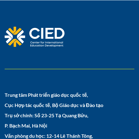
Trung tâm Phát triển giáo dục quốc tế,
Cục Hợp tác quốc tế, Bộ Giáo dục và Đào tạo
Trụ sở chính: Số 23-25 Tạ Quang Bửu,
P. Bạch Mai, Hà Nội
Văn phòng du học: 12-14 Lê Thánh Tông,