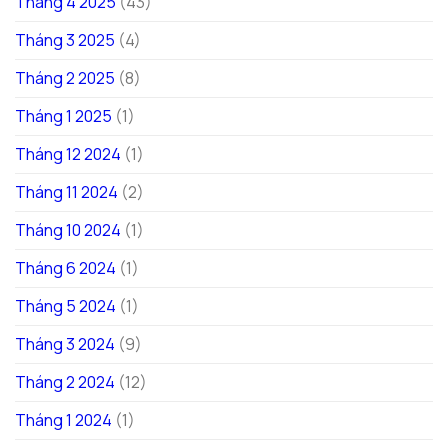
Tháng 4 2025
(43)
Tháng 3 2025
(4)
Tháng 2 2025
(8)
Tháng 1 2025
(1)
Tháng 12 2024
(1)
Tháng 11 2024
(2)
Tháng 10 2024
(1)
Tháng 6 2024
(1)
Tháng 5 2024
(1)
Tháng 3 2024
(9)
Tháng 2 2024
(12)
Tháng 1 2024
(1)