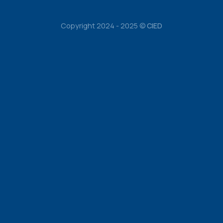
Copyright 2024 - 2025 ©
CIED