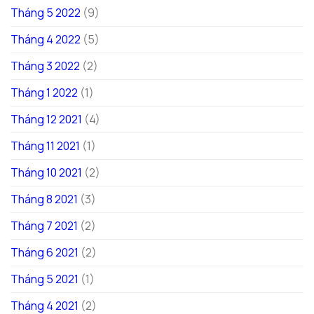
Tháng 5 2022
(9)
Tháng 4 2022
(5)
Tháng 3 2022
(2)
Tháng 1 2022
(1)
Tháng 12 2021
(4)
Tháng 11 2021
(1)
Tháng 10 2021
(2)
Tháng 8 2021
(3)
Tháng 7 2021
(2)
Tháng 6 2021
(2)
Tháng 5 2021
(1)
Tháng 4 2021
(2)