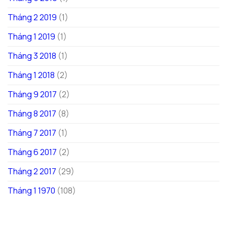
Tháng 2 2019
(1)
Tháng 1 2019
(1)
Tháng 3 2018
(1)
Tháng 1 2018
(2)
Tháng 9 2017
(2)
Tháng 8 2017
(8)
Tháng 7 2017
(1)
Tháng 6 2017
(2)
Tháng 2 2017
(29)
Tháng 1 1970
(108)