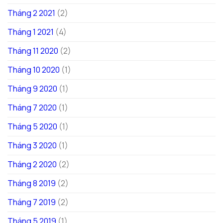
Tháng 2 2021
(2)
Tháng 1 2021
(4)
Tháng 11 2020
(2)
Tháng 10 2020
(1)
Tháng 9 2020
(1)
Tháng 7 2020
(1)
Tháng 5 2020
(1)
Tháng 3 2020
(1)
Tháng 2 2020
(2)
Tháng 8 2019
(2)
Tháng 7 2019
(2)
Tháng 5 2019
(1)