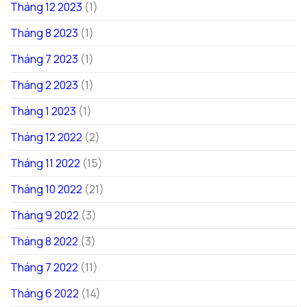
Tháng 12 2023
(1)
Tháng 8 2023
(1)
Tháng 7 2023
(1)
Tháng 2 2023
(1)
Tháng 1 2023
(1)
Tháng 12 2022
(2)
Tháng 11 2022
(15)
Tháng 10 2022
(21)
Tháng 9 2022
(3)
Tháng 8 2022
(3)
Tháng 7 2022
(11)
Tháng 6 2022
(14)