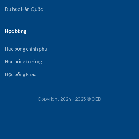
Du học Hàn Quốc
Học bổng
Học bổng chính phủ
Học bổng trường
Học bổng khác
Copyright 2024 - 2025 ©
CIED