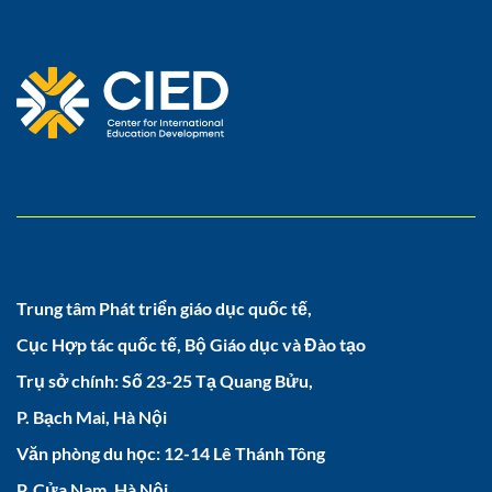
Trung tâm Phát triển giáo dục quốc tế,
Cục Hợp tác quốc tế, Bộ Giáo dục và Đào tạo
Trụ sở chính: Số 23-25 Tạ Quang Bửu,
P. Bạch Mai, Hà Nội
Văn phòng du học: 12-14 Lê Thánh Tông
P. Cửa Nam, Hà Nội