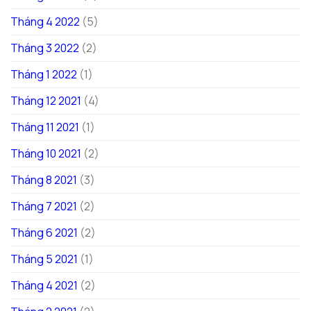
Tháng 4 2022
(5)
Tháng 3 2022
(2)
Tháng 1 2022
(1)
Tháng 12 2021
(4)
Tháng 11 2021
(1)
Tháng 10 2021
(2)
Tháng 8 2021
(3)
Tháng 7 2021
(2)
Tháng 6 2021
(2)
Tháng 5 2021
(1)
Tháng 4 2021
(2)