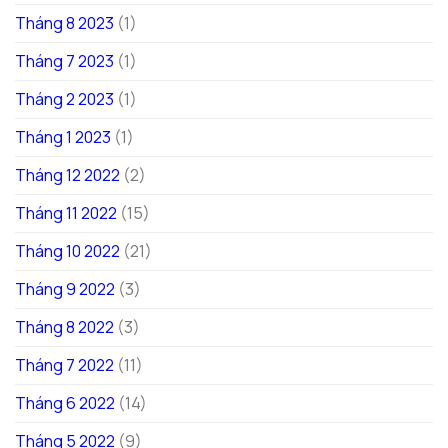
Tháng 8 2023
(1)
Tháng 7 2023
(1)
Tháng 2 2023
(1)
Tháng 1 2023
(1)
Tháng 12 2022
(2)
Tháng 11 2022
(15)
Tháng 10 2022
(21)
Tháng 9 2022
(3)
Tháng 8 2022
(3)
Tháng 7 2022
(11)
Tháng 6 2022
(14)
Tháng 5 2022
(9)