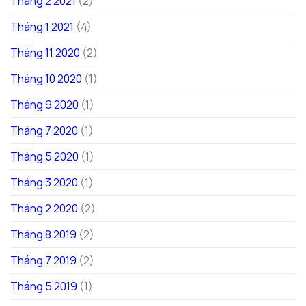
Tháng 2 2021
(2)
Tháng 1 2021
(4)
Tháng 11 2020
(2)
Tháng 10 2020
(1)
Tháng 9 2020
(1)
Tháng 7 2020
(1)
Tháng 5 2020
(1)
Tháng 3 2020
(1)
Tháng 2 2020
(2)
Tháng 8 2019
(2)
Tháng 7 2019
(2)
Tháng 5 2019
(1)