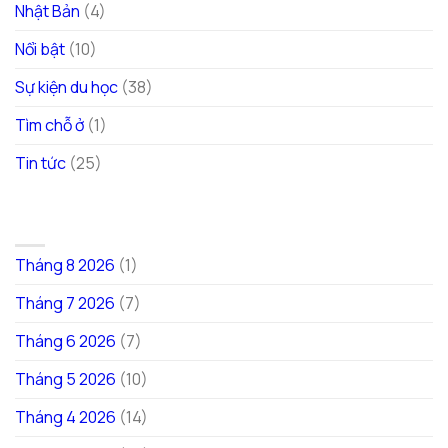
Nhật Bản
(4)
Nổi bật
(10)
Sự kiện du học
(38)
Tìm chỗ ở
(1)
Tin tức
(25)
LƯU TRỮ
Tháng 8 2026
(1)
Tháng 7 2026
(7)
Tháng 6 2026
(7)
Tháng 5 2026
(10)
Tháng 4 2026
(14)