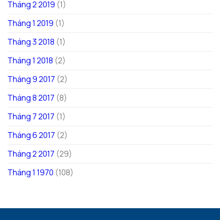
Tháng 2 2019
(1)
Tháng 1 2019
(1)
Tháng 3 2018
(1)
Tháng 1 2018
(2)
Tháng 9 2017
(2)
Tháng 8 2017
(8)
Tháng 7 2017
(1)
Tháng 6 2017
(2)
Tháng 2 2017
(29)
Tháng 1 1970
(108)