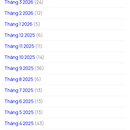
Tháng 3 2026
(24)
Tháng 2 2026
(12)
Tháng 1 2026
(5)
Tháng 12 2025
(6)
Tháng 11 2025
(11)
Tháng 10 2025
(14)
Tháng 9 2025
(36)
Tháng 8 2025
(6)
Tháng 7 2025
(13)
Tháng 6 2025
(13)
Tháng 5 2025
(13)
Tháng 4 2025
(43)