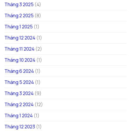
Tháng 3 2025
(4)
Tháng 2 2025
(8)
Tháng 1 2025
(1)
Tháng 12 2024
(1)
Tháng 11 2024
(2)
Tháng 10 2024
(1)
Tháng 6 2024
(1)
Tháng 5 2024
(1)
Tháng 3 2024
(9)
Tháng 2 2024
(12)
Tháng 1 2024
(1)
Tháng 12 2023
(1)