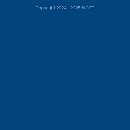
Copyright 2024 - 2025 ©
CIED