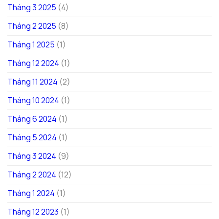
Tháng 3 2025
(4)
Tháng 2 2025
(8)
Tháng 1 2025
(1)
Tháng 12 2024
(1)
Tháng 11 2024
(2)
Tháng 10 2024
(1)
Tháng 6 2024
(1)
Tháng 5 2024
(1)
Tháng 3 2024
(9)
Tháng 2 2024
(12)
Tháng 1 2024
(1)
Tháng 12 2023
(1)