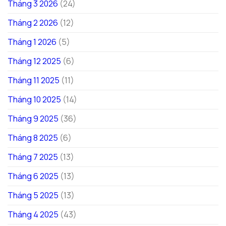
Tháng 3 2026
(24)
Tháng 2 2026
(12)
Tháng 1 2026
(5)
Tháng 12 2025
(6)
Tháng 11 2025
(11)
Tháng 10 2025
(14)
Tháng 9 2025
(36)
Tháng 8 2025
(6)
Tháng 7 2025
(13)
Tháng 6 2025
(13)
Tháng 5 2025
(13)
Tháng 4 2025
(43)