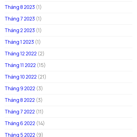
Tháng 8 2023
(1)
Tháng 7 2023
(1)
Tháng 2 2023
(1)
Tháng 1 2023
(1)
Tháng 12 2022
(2)
Tháng 11 2022
(15)
Tháng 10 2022
(21)
Tháng 9 2022
(3)
Tháng 8 2022
(3)
Tháng 7 2022
(11)
Tháng 6 2022
(14)
Tháng 5 2022
(9)