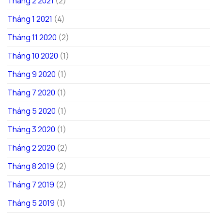
Tháng 2 2021
(2)
Tháng 1 2021
(4)
Tháng 11 2020
(2)
Tháng 10 2020
(1)
Tháng 9 2020
(1)
Tháng 7 2020
(1)
Tháng 5 2020
(1)
Tháng 3 2020
(1)
Tháng 2 2020
(2)
Tháng 8 2019
(2)
Tháng 7 2019
(2)
Tháng 5 2019
(1)