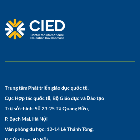
Trung tâm Phát triển giáo dục quốc tế,
Cục Hợp tác quốc tế, Bộ Giáo dục và Đào tạo
Trụ sở chính: Số 23-25 Tạ Quang Bửu,
P. Bạch Mai, Hà Nội
Văn phòng du học: 12-14 Lê Thánh Tông,
P. Cửa Nam, Hà Nội