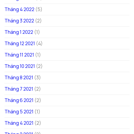
Tháng 4 2022
(5)
Tháng 3 2022
(2)
Tháng 1 2022
(1)
Tháng 12 2021
(4)
Tháng 11 2021
(1)
Tháng 10 2021
(2)
Tháng 8 2021
(3)
Tháng 7 2021
(2)
Tháng 6 2021
(2)
Tháng 5 2021
(1)
Tháng 4 2021
(2)