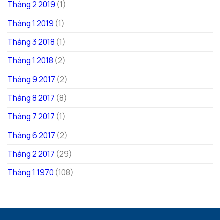
Tháng 2 2019
(1)
Tháng 1 2019
(1)
Tháng 3 2018
(1)
Tháng 1 2018
(2)
Tháng 9 2017
(2)
Tháng 8 2017
(8)
Tháng 7 2017
(1)
Tháng 6 2017
(2)
Tháng 2 2017
(29)
Tháng 1 1970
(108)